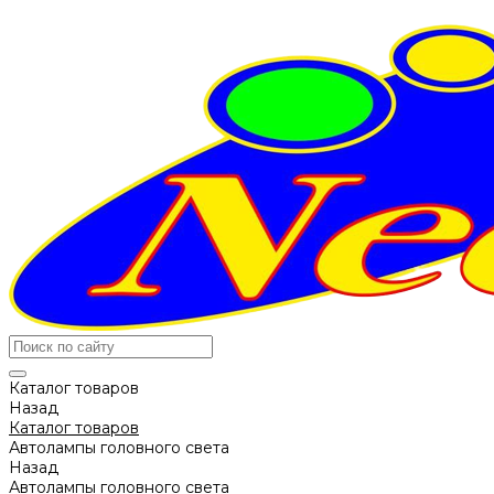
Каталог товаров
Назад
Каталог товаров
Автолампы головного света
Назад
Автолампы головного света