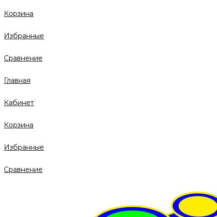
Корзина
Избранные
Сравнение
Главная
Кабинет
Корзина
Избранные
Сравнение