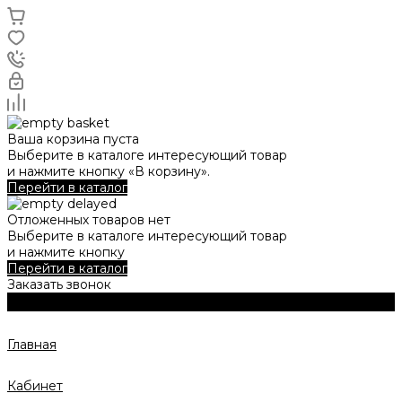
Ваша корзина пуста
Выберите в каталоге интересующий товар
и нажмите кнопку «В корзину».
Перейти в каталог
Отложенных товаров нет
Выберите в каталоге интересующий товар
и нажмите кнопку
Перейти в каталог
Заказать звонок
Главная
Кабинет