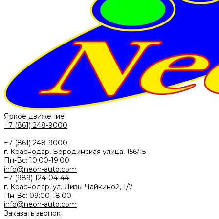
Яркое движение
+7 (861) 248-9000
+7 (861) 248-9000
г. Краснодар, Бородинская улица, 156/15
Пн-Вс: 10:00-19:00
info@neon-auto.com
+7 (989) 124-04-44
г. Краснодар, ул. Лизы Чайкиной, 1/7
Пн-Вс: 09:00-18:00
info@neon-auto.com
Заказать звонок