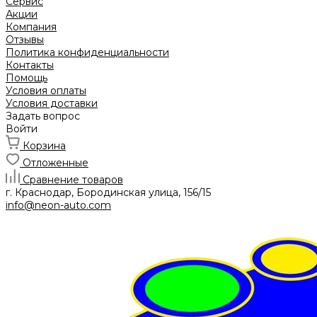
Сервис
Акции
Компания
Отзывы
Политика конфиденциальности
Контакты
Помощь
Условия оплаты
Условия доставки
Задать вопрос
Войти
Корзина
Отложенные
Сравнение товаров
г. Краснодар, Бородинская улица, 156/15
info@neon-auto.com