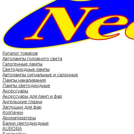
Каталог товаров
Автолампы головного света
Галогенные лампы
Светодиодные лампы
Автолампы сигнальные и салонные
Лампы накаливания
Лампы светодиодные
Аксессуары
Аксессуары для ламп и фар
Ангельские глазки
Заглушки для фар
Колпачки
Ароматизаторы
Балки светодиодные
AURORA