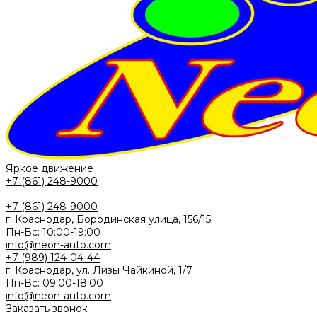
Яркое движение
+7 (861) 248-9000
+7 (861) 248-9000
г. Краснодар, Бородинская улица, 156/15
Пн-Вс: 10:00-19:00
info@neon-auto.com
+7 (989) 124-04-44
г. Краснодар, ул. Лизы Чайкиной, 1/7
Пн-Вс: 09:00-18:00
info@neon-auto.com
Заказать звонок