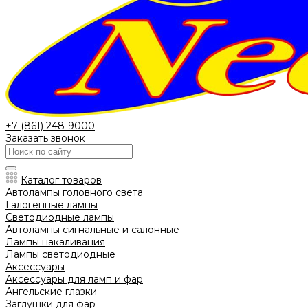
+7 (861) 248-9000
Заказать звонок
Каталог товаров
Автолампы головного света
Галогенные лампы
Светодиодные лампы
Автолампы сигнальные и салонные
Лампы накаливания
Лампы светодиодные
Аксессуары
Аксессуары для ламп и фар
Ангельские глазки
Заглушки для фар