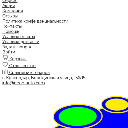
Сервис
Акции
Компания
Отзывы
Политика конфиденциальности
Контакты
Помощь
Условия оплаты
Условия доставки
Задать вопрос
Войти
Корзина
Отложенные
Сравнение товаров
г. Краснодар, Бородинская улица, 156/15
info@neon-auto.com