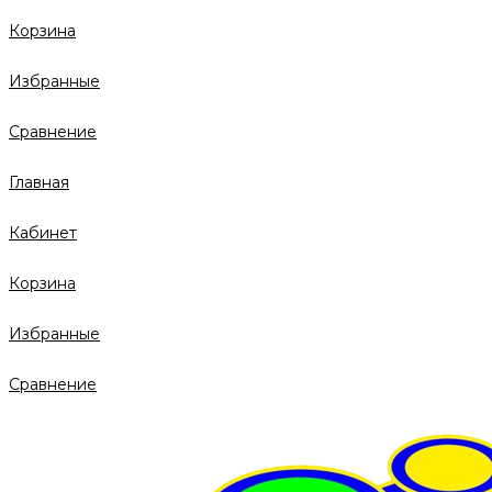
Корзина
Избранные
Сравнение
Главная
Кабинет
Корзина
Избранные
Сравнение