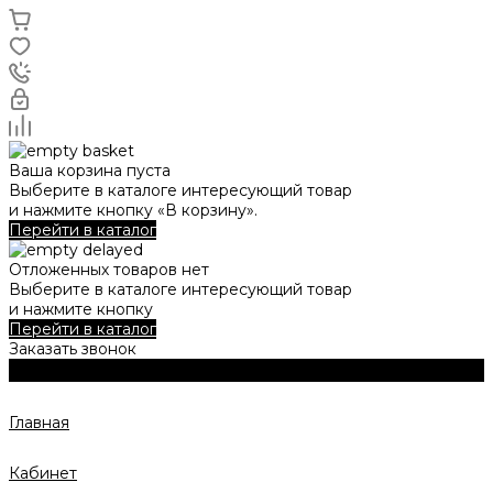
Ваша корзина пуста
Выберите в каталоге интересующий товар
и нажмите кнопку «В корзину».
Перейти в каталог
Отложенных товаров нет
Выберите в каталоге интересующий товар
и нажмите кнопку
Перейти в каталог
Заказать звонок
Главная
Кабинет