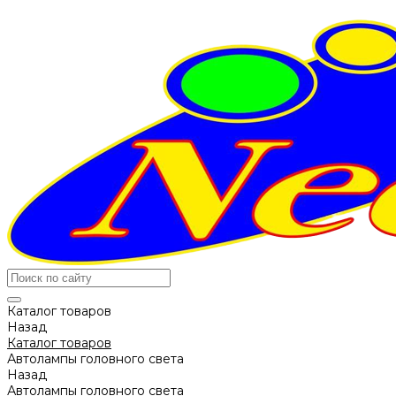
Каталог товаров
Назад
Каталог товаров
Автолампы головного света
Назад
Автолампы головного света