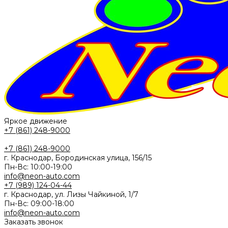
Яркое движение
+7 (861) 248-9000
+7 (861) 248-9000
г. Краснодар, Бородинская улица, 156/15
Пн-Вс: 10:00-19:00
info@neon-auto.com
+7 (989) 124-04-44
г. Краснодар, ул. Лизы Чайкиной, 1/7
Пн-Вс: 09:00-18:00
info@neon-auto.com
Заказать звонок