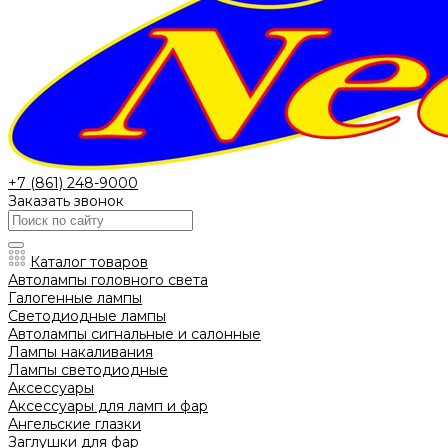
+7 (861) 248-9000
Заказать звонок
Каталог товаров
Автолампы головного света
Галогенные лампы
Светодиодные лампы
Автолампы сигнальные и салонные
Лампы накаливания
Лампы светодиодные
Аксессуары
Аксессуары для ламп и фар
Ангельские глазки
Заглушки для фар