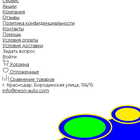
Сервис
Акции
Компания
Отзывы
Политика конфиденциальности
Контакты
Помощь
Условия оплаты
Условия доставки
Задать вопрос
Войти
Корзина
Отложенные
Сравнение товаров
г. Краснодар, Бородинская улица, 156/15
info@neon-auto.com