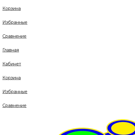
Корзина
Избранные
Сравнение
Главная
Кабинет
Корзина
Избранные
Сравнение