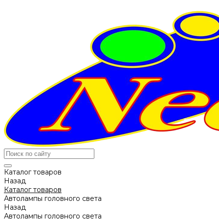
Каталог товаров
Назад
Каталог товаров
Автолампы головного света
Назад
Автолампы головного света