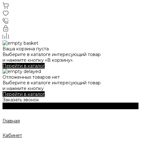
Ваша корзина пуста
Выберите в каталоге интересующий товар
и нажмите кнопку «В корзину».
Перейти в каталог
Отложенных товаров нет
Выберите в каталоге интересующий товар
и нажмите кнопку
Перейти в каталог
Заказать звонок
Главная
Кабинет