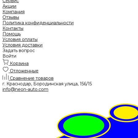
Сервис
Акции
Компания
Отзывы
Политика конфиденциальности
Контакты
Помощь
Условия оплаты
Условия доставки
Задать вопрос
Войти
Корзина
Отложенные
Сравнение товаров
г. Краснодар, Бородинская улица, 156/15
info@neon-auto.com