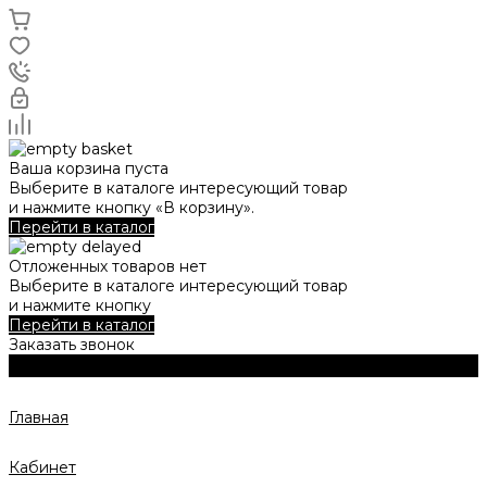
Ваша корзина пуста
Выберите в каталоге интересующий товар
и нажмите кнопку «В корзину».
Перейти в каталог
Отложенных товаров нет
Выберите в каталоге интересующий товар
и нажмите кнопку
Перейти в каталог
Заказать звонок
Главная
Кабинет