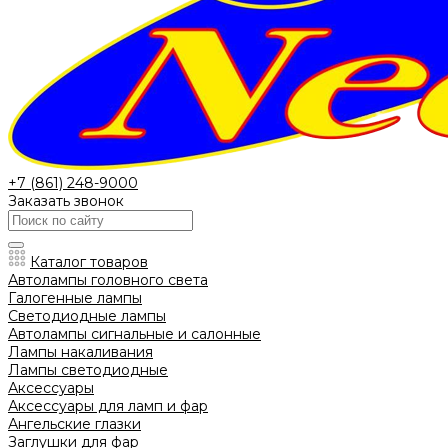
+7 (861) 248-9000
Заказать звонок
Каталог товаров
Автолампы головного света
Галогенные лампы
Светодиодные лампы
Автолампы сигнальные и салонные
Лампы накаливания
Лампы светодиодные
Аксессуары
Аксессуары для ламп и фар
Ангельские глазки
Заглушки для фар