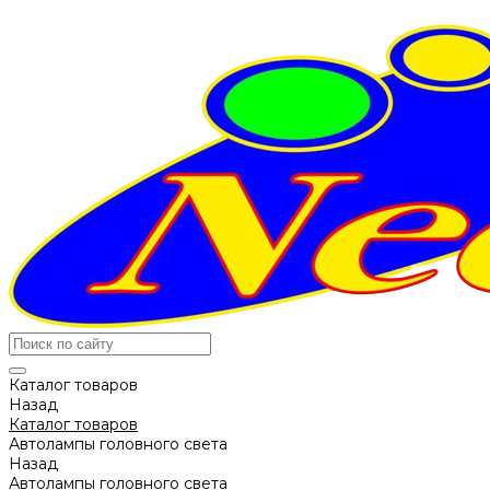
Каталог товаров
Назад
Каталог товаров
Автолампы головного света
Назад
Автолампы головного света