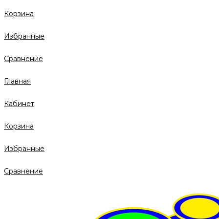
Корзина
Избранные
Сравнение
Главная
Кабинет
Корзина
Избранные
Сравнение