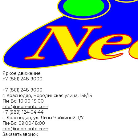
Яркое движение
+7 (861) 248-9000
+7 (861) 248-9000
г. Краснодар, Бородинская улица, 156/15
Пн-Вс: 10:00-19:00
info@neon-auto.com
+7 (989) 124-04-44
г. Краснодар, ул. Лизы Чайкиной, 1/7
Пн-Вс: 09:00-18:00
info@neon-auto.com
Заказать звонок