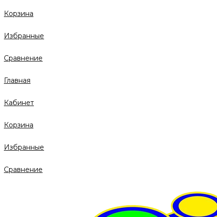
Корзина
Избранные
Сравнение
Главная
Кабинет
Корзина
Избранные
Сравнение