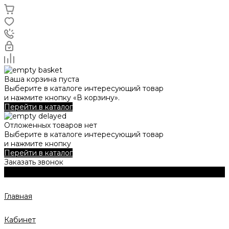
Ваша корзина пуста
Выберите в каталоге интересующий товар
и нажмите кнопку «В корзину».
Перейти в каталог
Отложенных товаров нет
Выберите в каталоге интересующий товар
и нажмите кнопку
Перейти в каталог
Заказать звонок
Главная
Кабинет