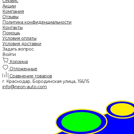
Сервис
Акции
Компания
Отзывы
Политика конфиденциальности
Контакты
Помощь
Условия оплаты
Условия доставки
Задать вопрос
Войти
Корзина
Отложенные
Сравнение товаров
г. Краснодар, Бородинская улица, 156/15
info@neon-auto.com