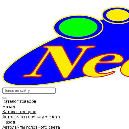
Каталог товаров
Назад
Каталог товаров
Автолампы головного света
Назад
Автолампы головного света