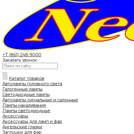
+7 (861) 248-9000
Заказать звонок
Каталог товаров
Автолампы головного света
Галогенные лампы
Светодиодные лампы
Автолампы сигнальные и салонные
Лампы накаливания
Лампы светодиодные
Аксессуары
Аксессуары для ламп и фар
Ангельские глазки
Заглушки для фар