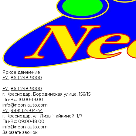
Яркое движение
+7 (861) 248-9000
+7 (861) 248-9000
г. Краснодар, Бородинская улица, 156/15
Пн-Вс: 10:00-19:00
info@neon-auto.com
+7 (989) 124-04-44
г. Краснодар, ул. Лизы Чайкиной, 1/7
Пн-Вс: 09:00-18:00
info@neon-auto.com
Заказать звонок