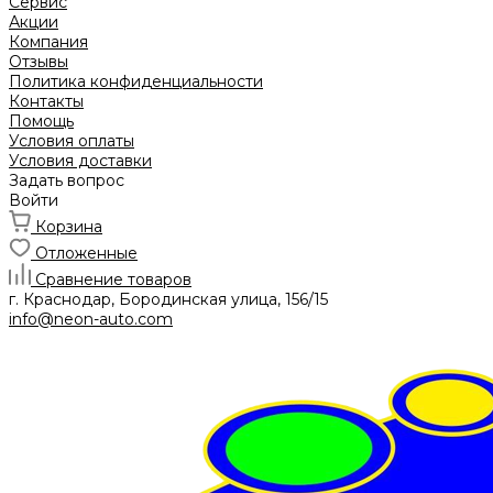
Сервис
Акции
Компания
Отзывы
Политика конфиденциальности
Контакты
Помощь
Условия оплаты
Условия доставки
Задать вопрос
Войти
Корзина
Отложенные
Сравнение товаров
г. Краснодар, Бородинская улица, 156/15
info@neon-auto.com