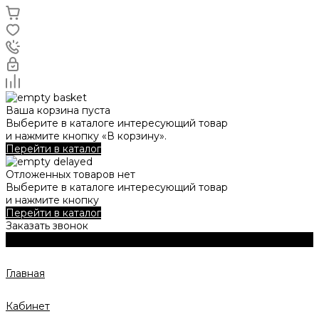
Ваша корзина пуста
Выберите в каталоге интересующий товар
и нажмите кнопку «В корзину».
Перейти в каталог
Отложенных товаров нет
Выберите в каталоге интересующий товар
и нажмите кнопку
Перейти в каталог
Заказать звонок
Главная
Кабинет