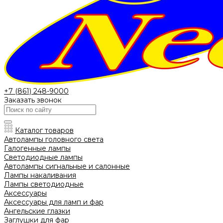
+7 (861) 248-9000
Заказать звонок
Каталог товаров
Автолампы головного света
Галогенные лампы
Светодиодные лампы
Автолампы сигнальные и салонные
Лампы накаливания
Лампы светодиодные
Аксессуары
Аксессуары для ламп и фар
Ангельские глазки
Заглушки для фар