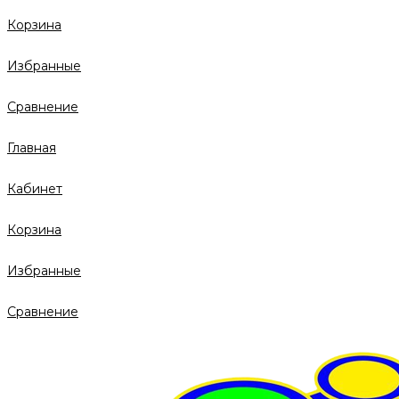
Корзина
Избранные
Сравнение
Главная
Кабинет
Корзина
Избранные
Сравнение