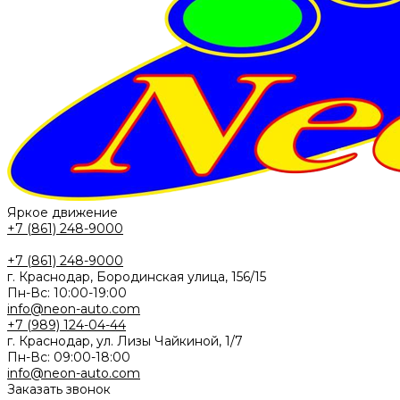
Яркое движение
+7 (861) 248-9000
+7 (861) 248-9000
г. Краснодар, Бородинская улица, 156/15
Пн-Вс: 10:00-19:00
info@neon-auto.com
+7 (989) 124-04-44
г. Краснодар, ул. Лизы Чайкиной, 1/7
Пн-Вс: 09:00-18:00
info@neon-auto.com
Заказать звонок