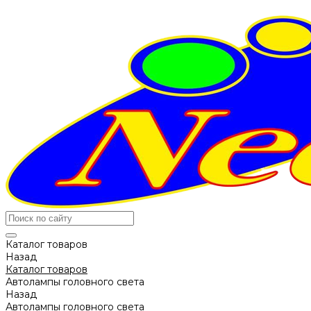
Каталог товаров
Назад
Каталог товаров
Автолампы головного света
Назад
Автолампы головного света