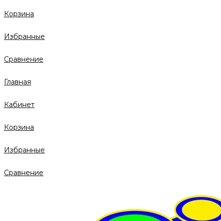
Корзина
Избранные
Сравнение
Главная
Кабинет
Корзина
Избранные
Сравнение