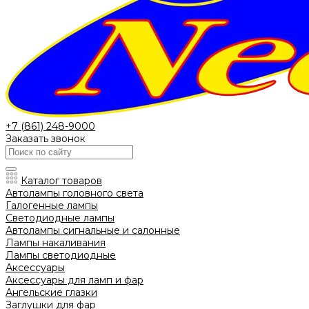
+7 (861) 248-9000
Заказать звонок
Каталог товаров
Автолампы головного света
Галогенные лампы
Светодиодные лампы
Автолампы сигнальные и салонные
Лампы накаливания
Лампы светодиодные
Аксессуары
Аксессуары для ламп и фар
Ангельские глазки
Заглушки для фар