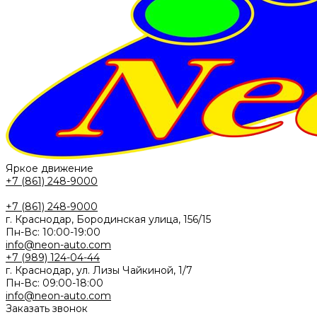
Яркое движение
+7 (861) 248-9000
+7 (861) 248-9000
г. Краснодар, Бородинская улица, 156/15
Пн-Вс: 10:00-19:00
info@neon-auto.com
+7 (989) 124-04-44
г. Краснодар, ул. Лизы Чайкиной, 1/7
Пн-Вс: 09:00-18:00
info@neon-auto.com
Заказать звонок