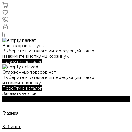
Ваша корзина пуста
Выберите в каталоге интересующий товар
и нажмите кнопку «В корзину».
Перейти в каталог
Отложенных товаров нет
Выберите в каталоге интересующий товар
и нажмите кнопку
Перейти в каталог
Заказать звонок
Главная
Кабинет