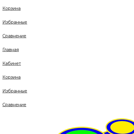
Корзина
Избранные
Сравнение
Главная
Кабинет
Корзина
Избранные
Сравнение