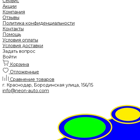
Сервис
Акции
Компания
Отзывы
Политика конфиденциальности
Контакты
Помощь
Условия оплаты
Условия доставки
Задать вопрос
Войти
Корзина
Отложенные
Сравнение товаров
г. Краснодар, Бородинская улица, 156/15
info@neon-auto.com