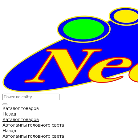
Каталог товаров
Назад
Каталог товаров
Автолампы головного света
Назад
Автолампы головного света