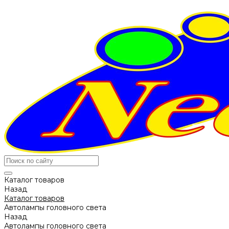
Каталог товаров
Назад
Каталог товаров
Автолампы головного света
Назад
Автолампы головного света