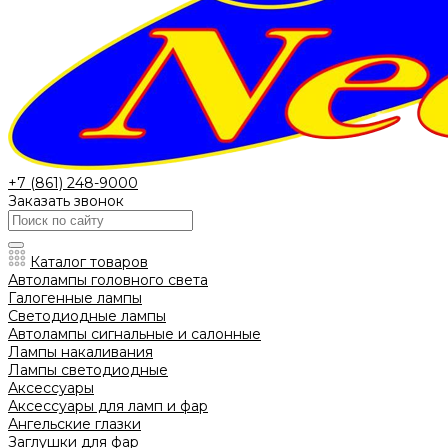
+7 (861) 248-9000
Заказать звонок
Каталог товаров
Автолампы головного света
Галогенные лампы
Светодиодные лампы
Автолампы сигнальные и салонные
Лампы накаливания
Лампы светодиодные
Аксессуары
Аксессуары для ламп и фар
Ангельские глазки
Заглушки для фар