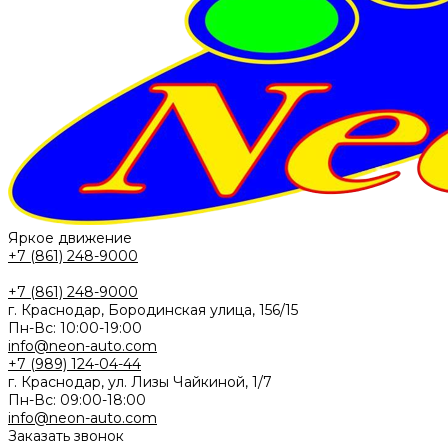
Яркое движение
+7 (861) 248-9000
+7 (861) 248-9000
г. Краснодар, Бородинская улица, 156/15
Пн-Вс: 10:00-19:00
info@neon-auto.com
+7 (989) 124-04-44
г. Краснодар, ул. Лизы Чайкиной, 1/7
Пн-Вс: 09:00-18:00
info@neon-auto.com
Заказать звонок