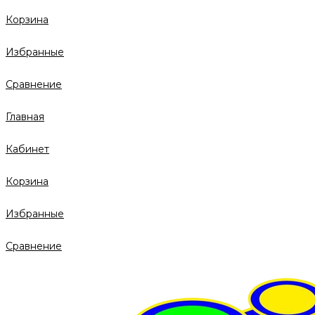
Корзина
Избранные
Сравнение
Главная
Кабинет
Корзина
Избранные
Сравнение