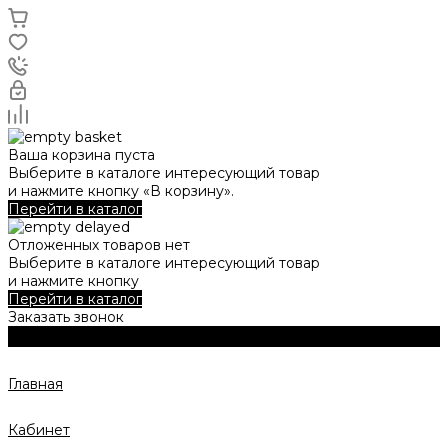
Ваша корзина пуста
Выберите в каталоге интересующий товар
и нажмите кнопку «В корзину».
Перейти в каталог
Отложенных товаров нет
Выберите в каталоге интересующий товар
и нажмите кнопку
Перейти в каталог
Заказать звонок
Главная
Кабинет