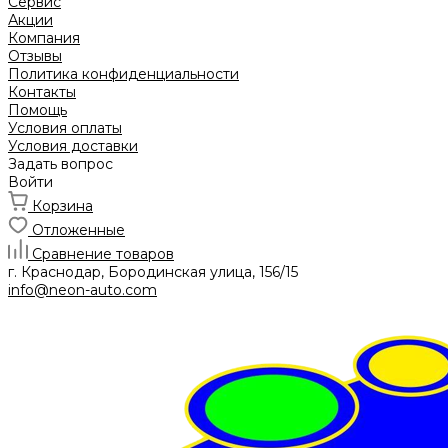
Сервис
Акции
Компания
Отзывы
Политика конфиденциальности
Контакты
Помощь
Условия оплаты
Условия доставки
Задать вопрос
Войти
Корзина
Отложенные
Сравнение товаров
г. Краснодар, Бородинская улица, 156/15
info@neon-auto.com