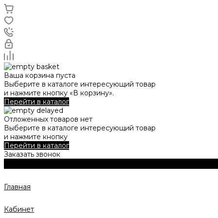
Ваша корзина пуста
Выберите в каталоге интересующий товар
и нажмите кнопку «В корзину».
Перейти в каталог
Отложенных товаров нет
Выберите в каталоге интересующий товар
и нажмите кнопку
Перейти в каталог
Заказать звонок
Главная
Кабинет