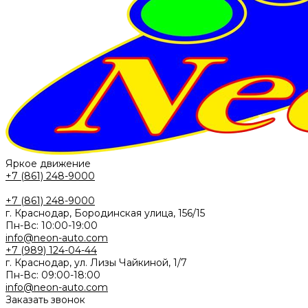
Яркое движение
+7 (861) 248-9000
+7 (861) 248-9000
г. Краснодар, Бородинская улица, 156/15
Пн-Вс: 10:00-19:00
info@neon-auto.com
+7 (989) 124-04-44
г. Краснодар, ул. Лизы Чайкиной, 1/7
Пн-Вс: 09:00-18:00
info@neon-auto.com
Заказать звонок