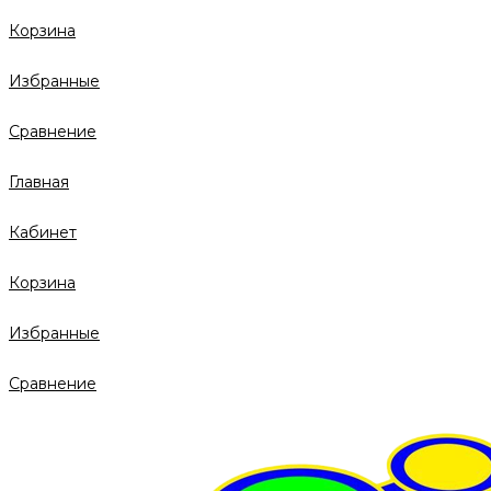
Корзина
Избранные
Сравнение
Главная
Кабинет
Корзина
Избранные
Сравнение