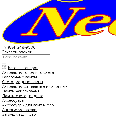
+7 (861) 248-9000
Заказать звонок
Каталог товаров
Автолампы головного света
Галогенные лампы
Светодиодные лампы
Автолампы сигнальные и салонные
Лампы накаливания
Лампы светодиодные
Аксессуары
Аксессуары для ламп и фар
Ангельские глазки
Заглушки для фар