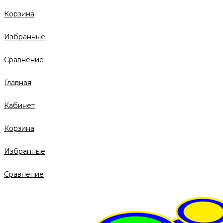
Корзина
Избранные
Сравнение
Главная
Кабинет
Корзина
Избранные
Сравнение