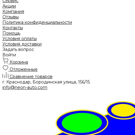
Сервис
Акции
Компания
Отзывы
Политика конфиденциальности
Контакты
Помощь
Условия оплаты
Условия доставки
Задать вопрос
Войти
Корзина
Отложенные
Сравнение товаров
г. Краснодар, Бородинская улица, 156/15
info@neon-auto.com