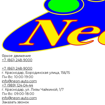
Яркое движение
+7 (861) 248-9000
+7 (861) 248-9000
г. Краснодар, Бородинская улица, 156/15
Пн-Вс: 10:00-19:00
info@neon-auto.com
+7 (989) 124-04-44
г. Краснодар, ул. Лизы Чайкиной, 1/7
Пн-Вс: 09:00-18:00
info@neon-auto.com
Заказать звонок