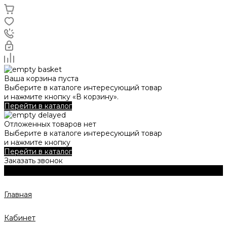
Ваша корзина пуста
Выберите в каталоге интересующий товар
и нажмите кнопку «В корзину».
Перейти в каталог
Отложенных товаров нет
Выберите в каталоге интересующий товар
и нажмите кнопку
Перейти в каталог
Заказать звонок
Главная
Кабинет