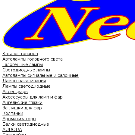
Каталог товаров
Автолампы головного света
Галогенные лампы
Светодиодные лампы
Автолампы сигнальные и салонные
Лампы накаливания
Лампы светодиодные
Аксессуары
Аксессуары для ламп и фар
Ангельские глазки
Заглушки для фар
Колпачки
Ароматизаторы
Балки светодиодные
AURORA