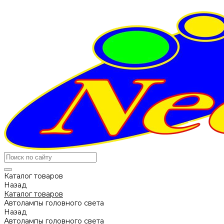
Каталог товаров
Назад
Каталог товаров
Автолампы головного света
Назад
Автолампы головного света