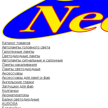
Каталог товаров
Автолампы головного света
Галогенные лампы
Светодиодные лампы
Автолампы сигнальные и салонные
Лампы накаливания
Лампы светодиодные
Аксессуары
Аксессуары для ламп и фар
Ангельские глазки
Заглушки для фар
Колпачки
Ароматизаторы
Балки светодиодные
AURORA