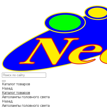
Каталог товаров
Назад
Каталог товаров
Автолампы головного света
Назад
Автолампы головного света