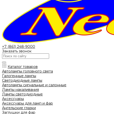
+7 (861) 248-9000
Заказать звонок
Каталог товаров
Автолампы головного света
Галогенные лампы
Светодиодные лампы
Автолампы сигнальные и салонные
Лампы накаливания
Лампы светодиодные
Аксессуары
Аксессуары для ламп и фар
Ангельские глазки
Заглушки для фар