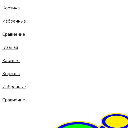
Корзина
Избранные
Сравнение
Главная
Кабинет
Корзина
Избранные
Сравнение