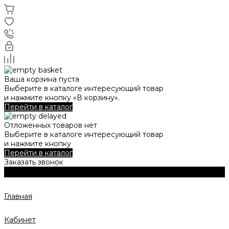
Ваша корзина пуста
Выберите в каталоге интересующий товар
и нажмите кнопку «В корзину».
Перейти в каталог
Отложенных товаров нет
Выберите в каталоге интересующий товар
и нажмите кнопку
Перейти в каталог
Заказать звонок
Главная
Кабинет