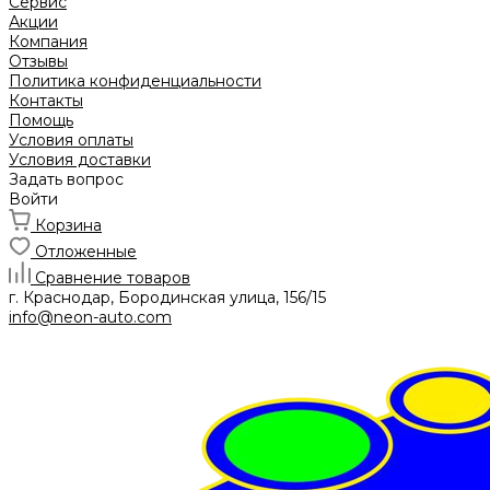
Сервис
Акции
Компания
Отзывы
Политика конфиденциальности
Контакты
Помощь
Условия оплаты
Условия доставки
Задать вопрос
Войти
Корзина
Отложенные
Сравнение товаров
г. Краснодар, Бородинская улица, 156/15
info@neon-auto.com