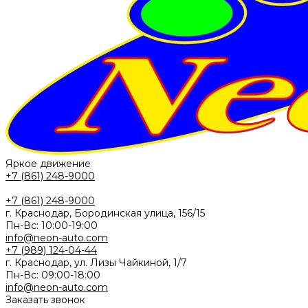
Яркое движение
+7 (861) 248-9000
+7 (861) 248-9000
г. Краснодар, Бородинская улица, 156/15
Пн-Вс: 10:00-19:00
info@neon-auto.com
+7 (989) 124-04-44
г. Краснодар, ул. Лизы Чайкиной, 1/7
Пн-Вс: 09:00-18:00
info@neon-auto.com
Заказать звонок