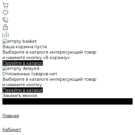
Ваша корзина пуста
Выберите в каталоге интересующий товар
и нажмите кнопку «В корзину».
Перейти в каталог
Отложенных товаров нет
Выберите в каталоге интересующий товар
и нажмите кнопку
Перейти в каталог
Заказать звонок
Главная
Кабинет