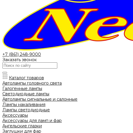
+7 (861) 248-9000
Заказать звонок
Каталог товаров
Автолампы головного света
Галогенные лампы
Светодиодные лампы
Автолампы сигнальные и салонные
Лампы накаливания
Лампы светодиодные
Аксессуары
Аксессуары для ламп и фар
Ангельские глазки
Заглушки для фар