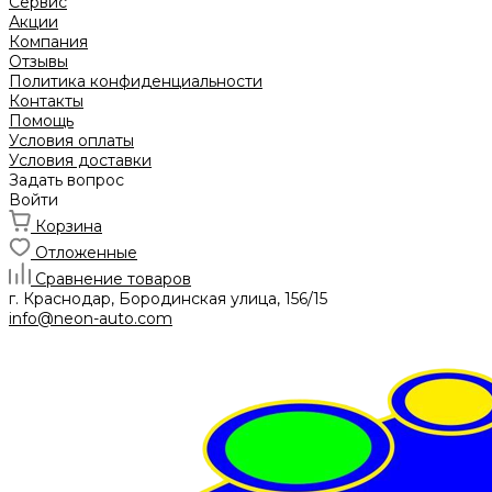
Сервис
Акции
Компания
Отзывы
Политика конфиденциальности
Контакты
Помощь
Условия оплаты
Условия доставки
Задать вопрос
Войти
Корзина
Отложенные
Сравнение товаров
г. Краснодар, Бородинская улица, 156/15
info@neon-auto.com