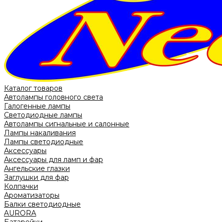
Каталог товаров
Автолампы головного света
Галогенные лампы
Светодиодные лампы
Автолампы сигнальные и салонные
Лампы накаливания
Лампы светодиодные
Аксессуары
Аксессуары для ламп и фар
Ангельские глазки
Заглушки для фар
Колпачки
Ароматизаторы
Балки светодиодные
AURORA