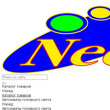
Каталог товаров
Назад
Каталог товаров
Автолампы головного света
Назад
Автолампы головного света