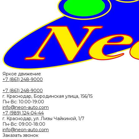
Яркое движение
+7 (861) 248-9000
+7 (861) 248-9000
г. Краснодар, Бородинская улица, 156/15
Пн-Вс: 10:00-19:00
info@neon-auto.com
+7 (989) 124-04-44
г. Краснодар, ул. Лизы Чайкиной, 1/7
Пн-Вс: 09:00-18:00
info@neon-auto.com
Заказать звонок