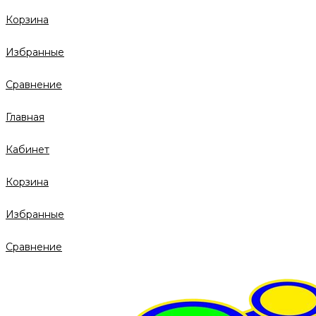
Корзина
Избранные
Сравнение
Главная
Кабинет
Корзина
Избранные
Сравнение