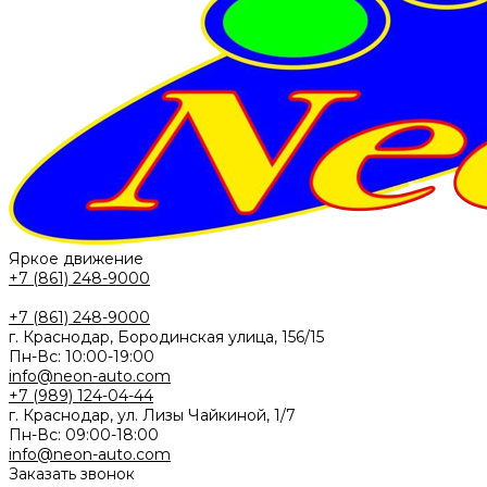
Яркое движение
+7 (861) 248-9000
+7 (861) 248-9000
г. Краснодар, Бородинская улица, 156/15
Пн-Вс: 10:00-19:00
info@neon-auto.com
+7 (989) 124-04-44
г. Краснодар, ул. Лизы Чайкиной, 1/7
Пн-Вс: 09:00-18:00
info@neon-auto.com
Заказать звонок