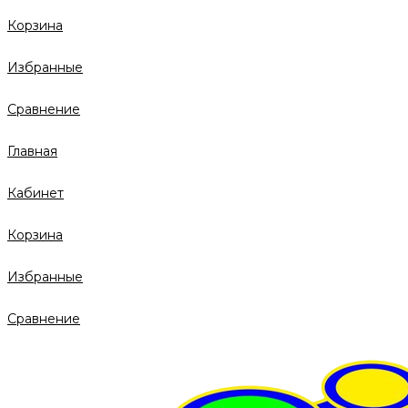
Корзина
Избранные
Сравнение
Главная
Кабинет
Корзина
Избранные
Сравнение