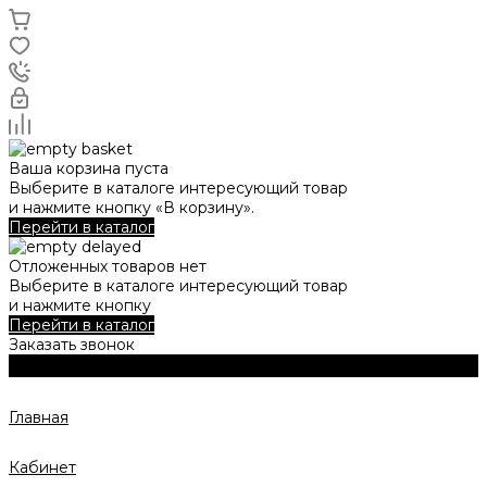
Ваша корзина пуста
Выберите в каталоге интересующий товар
и нажмите кнопку «В корзину».
Перейти в каталог
Отложенных товаров нет
Выберите в каталоге интересующий товар
и нажмите кнопку
Перейти в каталог
Заказать звонок
Главная
Кабинет