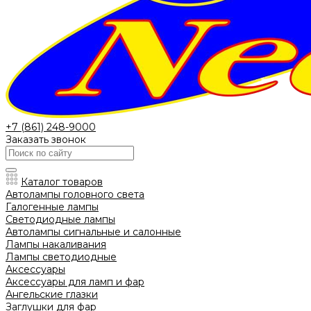
+7 (861) 248-9000
Заказать звонок
Каталог товаров
Автолампы головного света
Галогенные лампы
Светодиодные лампы
Автолампы сигнальные и салонные
Лампы накаливания
Лампы светодиодные
Аксессуары
Аксессуары для ламп и фар
Ангельские глазки
Заглушки для фар