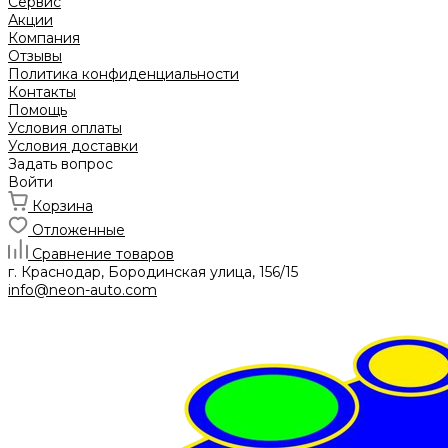
Сервис
Акции
Компания
Отзывы
Политика конфиденциальности
Контакты
Помощь
Условия оплаты
Условия доставки
Задать вопрос
Войти
Корзина
Отложенные
Сравнение товаров
г. Краснодар, Бородинская улица, 156/15
info@neon-auto.com