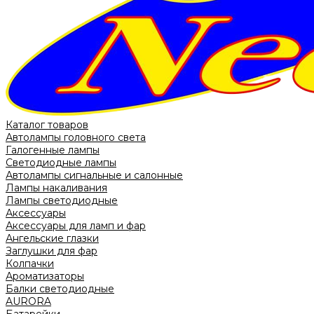
Каталог товаров
Автолампы головного света
Галогенные лампы
Светодиодные лампы
Автолампы сигнальные и салонные
Лампы накаливания
Лампы светодиодные
Аксессуары
Аксессуары для ламп и фар
Ангельские глазки
Заглушки для фар
Колпачки
Ароматизаторы
Балки светодиодные
AURORA