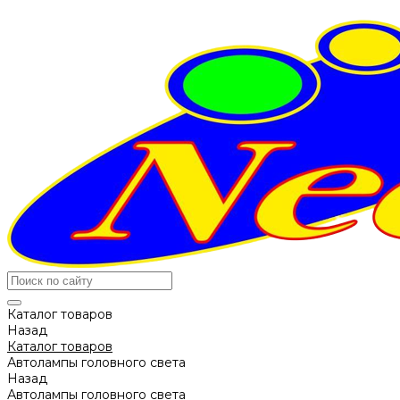
Каталог товаров
Назад
Каталог товаров
Автолампы головного света
Назад
Автолампы головного света