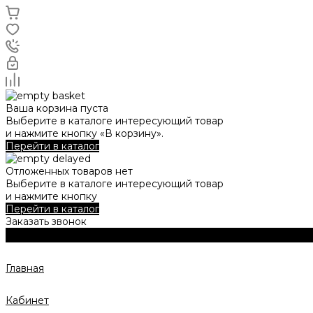
Ваша корзина пуста
Выберите в каталоге интересующий товар
и нажмите кнопку «В корзину».
Перейти в каталог
Отложенных товаров нет
Выберите в каталоге интересующий товар
и нажмите кнопку
Перейти в каталог
Заказать звонок
Главная
Кабинет