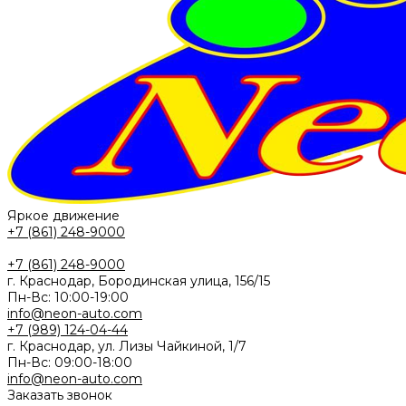
Яркое движение
+7 (861) 248-9000
+7 (861) 248-9000
г. Краснодар, Бородинская улица, 156/15
Пн-Вс: 10:00-19:00
info@neon-auto.com
+7 (989) 124-04-44
г. Краснодар, ул. Лизы Чайкиной, 1/7
Пн-Вс: 09:00-18:00
info@neon-auto.com
Заказать звонок