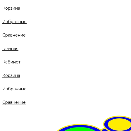
Корзина
Избранные
Сравнение
Главная
Кабинет
Корзина
Избранные
Сравнение