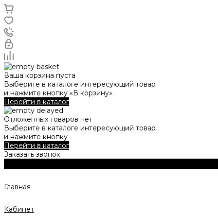
Ваша корзина пуста
Выберите в каталоге интересующий товар
и нажмите кнопку «В корзину».
Перейти в каталог
Отложенных товаров нет
Выберите в каталоге интересующий товар
и нажмите кнопку
Перейти в каталог
Заказать звонок
Главная
Кабинет