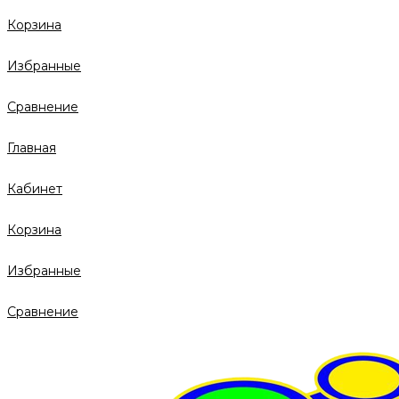
Корзина
Избранные
Сравнение
Главная
Кабинет
Корзина
Избранные
Сравнение