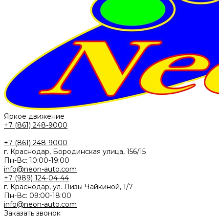
Яркое движение
+7 (861) 248-9000
+7 (861) 248-9000
г. Краснодар, Бородинская улица, 156/15
Пн-Вс: 10:00-19:00
info@neon-auto.com
+7 (989) 124-04-44
г. Краснодар, ул. Лизы Чайкиной, 1/7
Пн-Вс: 09:00-18:00
info@neon-auto.com
Заказать звонок