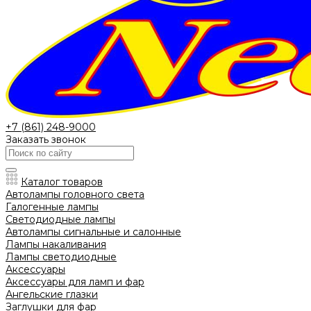
+7 (861) 248-9000
Заказать звонок
Каталог товаров
Автолампы головного света
Галогенные лампы
Светодиодные лампы
Автолампы сигнальные и салонные
Лампы накаливания
Лампы светодиодные
Аксессуары
Аксессуары для ламп и фар
Ангельские глазки
Заглушки для фар