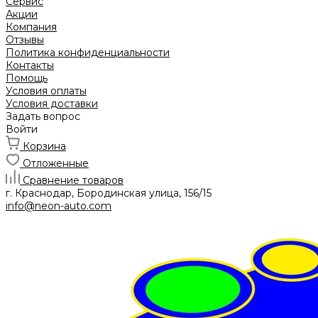
Сервис
Акции
Компания
Отзывы
Политика конфиденциальности
Контакты
Помощь
Условия оплаты
Условия доставки
Задать вопрос
Войти
Корзина
Отложенные
Сравнение товаров
г. Краснодар, Бородинская улица, 156/15
info@neon-auto.com