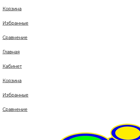
Корзина
Избранные
Сравнение
Главная
Кабинет
Корзина
Избранные
Сравнение