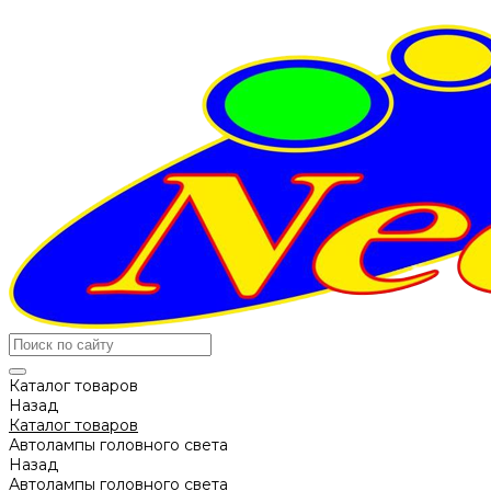
Каталог товаров
Назад
Каталог товаров
Автолампы головного света
Назад
Автолампы головного света