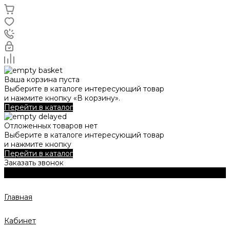
Ваша корзина пуста
Выберите в каталоге интересующий товар
и нажмите кнопку «В корзину».
Перейти в каталог
Отложенных товаров нет
Выберите в каталоге интересующий товар
и нажмите кнопку
Перейти в каталог
Заказать звонок
Главная
Кабинет