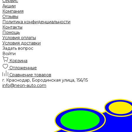
Сервис
Акции
Компания
Отзывы
Политика конфиденциальности
Контакты
Помощь
Условия оплаты
Условия доставки
Задать вопрос
Войти
Корзина
Отложенные
Сравнение товаров
г. Краснодар, Бородинская улица, 156/15
info@neon-auto.com