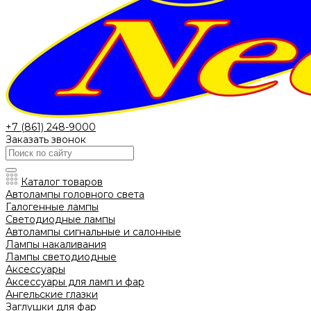
+7 (861) 248-9000
Заказать звонок
Каталог товаров
Автолампы головного света
Галогенные лампы
Светодиодные лампы
Автолампы сигнальные и салонные
Лампы накаливания
Лампы светодиодные
Аксессуары
Аксессуары для ламп и фар
Ангельские глазки
Заглушки для фар