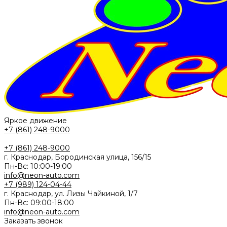
Яркое движение
+7 (861) 248-9000
+7 (861) 248-9000
г. Краснодар, Бородинская улица, 156/15
Пн-Вс: 10:00-19:00
info@neon-auto.com
+7 (989) 124-04-44
г. Краснодар, ул. Лизы Чайкиной, 1/7
Пн-Вс: 09:00-18:00
info@neon-auto.com
Заказать звонок