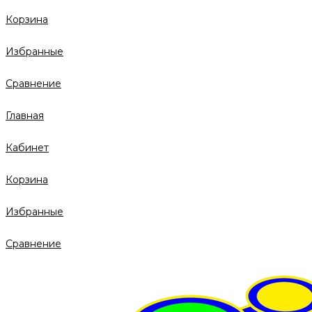
Корзина
Избранные
Сравнение
Главная
Кабинет
Корзина
Избранные
Сравнение