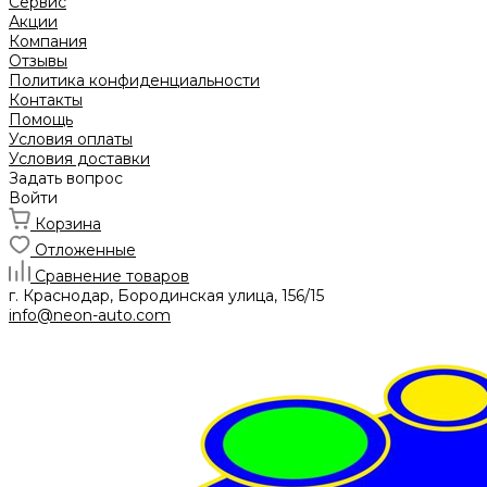
Сервис
Акции
Компания
Отзывы
Политика конфиденциальности
Контакты
Помощь
Условия оплаты
Условия доставки
Задать вопрос
Войти
Корзина
Отложенные
Сравнение товаров
г. Краснодар, Бородинская улица, 156/15
info@neon-auto.com