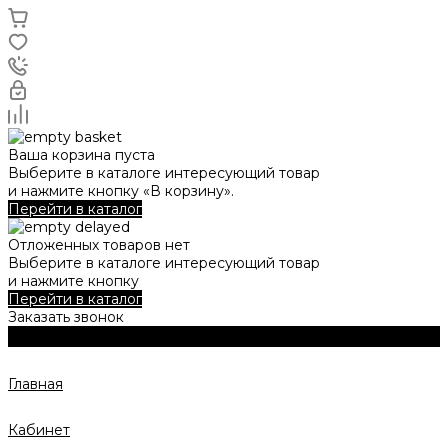
Ваша корзина пуста
Выберите в каталоге интересующий товар
и нажмите кнопку «В корзину».
Перейти в каталог
Отложенных товаров нет
Выберите в каталоге интересующий товар
и нажмите кнопку
Перейти в каталог
Заказать звонок
Главная
Кабинет