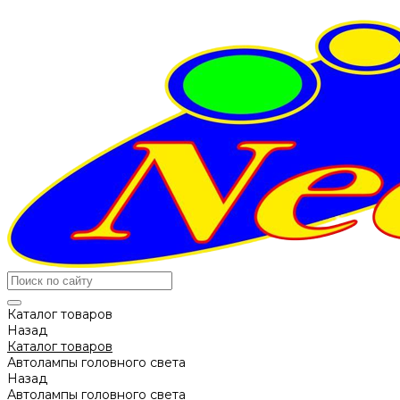
Каталог товаров
Назад
Каталог товаров
Автолампы головного света
Назад
Автолампы головного света