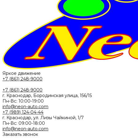
Яркое движение
+7 (861) 248-9000
+7 (861) 248-9000
г. Краснодар, Бородинская улица, 156/15
Пн-Вс: 10:00-19:00
info@neon-auto.com
+7 (989) 124-04-44
г. Краснодар, ул. Лизы Чайкиной, 1/7
Пн-Вс: 09:00-18:00
info@neon-auto.com
Заказать звонок