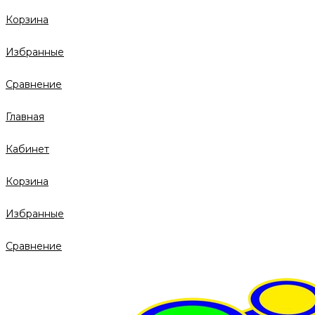
Корзина
Избранные
Сравнение
Главная
Кабинет
Корзина
Избранные
Сравнение