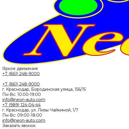
Яркое движение
+7 (861) 248-9000
+7 (861) 248-9000
г. Краснодар, Бородинская улица, 156/15
Пн-Вс: 10:00-19:00
info@neon-auto.com
+7 (989) 124-04-44
г. Краснодар, ул. Лизы Чайкиной, 1/7
Пн-Вс: 09:00-18:00
info@neon-auto.com
Заказать звонок