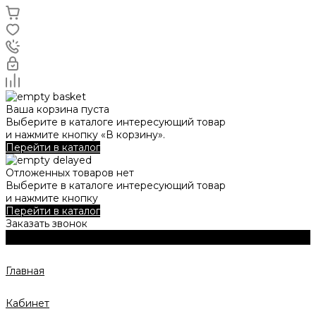
Ваша корзина пуста
Выберите в каталоге интересующий товар
и нажмите кнопку «В корзину».
Перейти в каталог
Отложенных товаров нет
Выберите в каталоге интересующий товар
и нажмите кнопку
Перейти в каталог
Заказать звонок
Главная
Кабинет