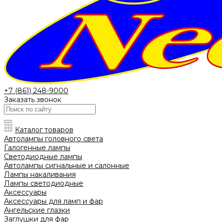
+7 (861) 248-9000
Заказать звонок
Каталог товаров
Автолампы головного света
Галогенные лампы
Светодиодные лампы
Автолампы сигнальные и салонные
Лампы накаливания
Лампы светодиодные
Аксессуары
Аксессуары для ламп и фар
Ангельские глазки
Заглушки для фар