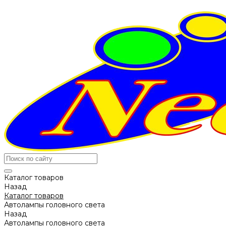
Каталог товаров
Назад
Каталог товаров
Автолампы головного света
Назад
Автолампы головного света