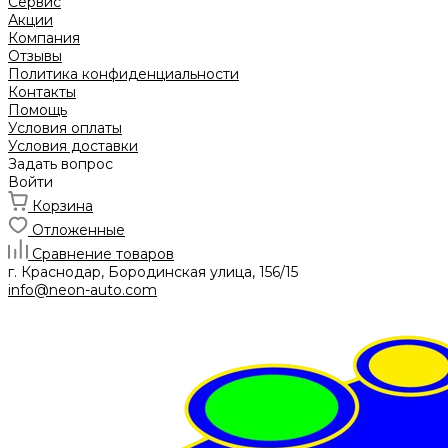
Сервис
Акции
Компания
Отзывы
Политика конфиденциальности
Контакты
Помощь
Условия оплаты
Условия доставки
Задать вопрос
Войти
Корзина
Отложенные
Сравнение товаров
г. Краснодар, Бородинская улица, 156/15
info@neon-auto.com