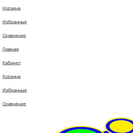
Корзина
Избранные
Сравнение
Главная
Кабинет
Корзина
Избранные
Сравнение