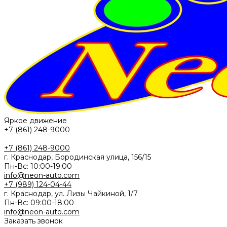
Яркое движение
+7 (861) 248-9000
+7 (861) 248-9000
г. Краснодар, Бородинская улица, 156/15
Пн-Вс: 10:00-19:00
info@neon-auto.com
+7 (989) 124-04-44
г. Краснодар, ул. Лизы Чайкиной, 1/7
Пн-Вс: 09:00-18:00
info@neon-auto.com
Заказать звонок