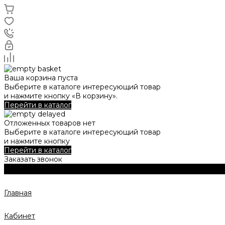
Ваша корзина пуста
Выберите в каталоге интересующий товар
и нажмите кнопку «В корзину».
Перейти в каталог
Отложенных товаров нет
Выберите в каталоге интересующий товар
и нажмите кнопку
Перейти в каталог
Заказать звонок
Главная
Кабинет