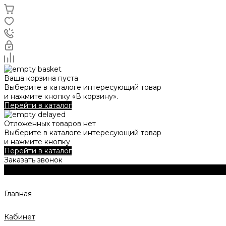
Ваша корзина пуста
Выберите в каталоге интересующий товар
и нажмите кнопку «В корзину».
Перейти в каталог
Отложенных товаров нет
Выберите в каталоге интересующий товар
и нажмите кнопку
Перейти в каталог
Заказать звонок
Главная
Кабинет