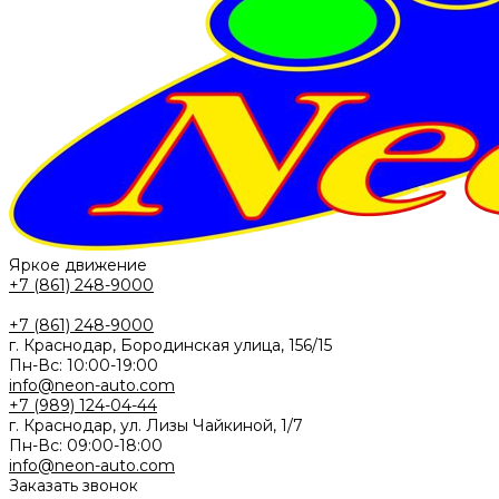
Яркое движение
+7 (861) 248-9000
+7 (861) 248-9000
г. Краснодар, Бородинская улица, 156/15
Пн-Вс: 10:00-19:00
info@neon-auto.com
+7 (989) 124-04-44
г. Краснодар, ул. Лизы Чайкиной, 1/7
Пн-Вс: 09:00-18:00
info@neon-auto.com
Заказать звонок