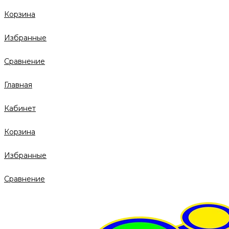
Корзина
Избранные
Сравнение
Главная
Кабинет
Корзина
Избранные
Сравнение