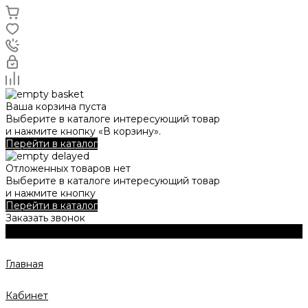
Ваша корзина пуста
Выберите в каталоге интересующий товар
и нажмите кнопку «В корзину».
Перейти в каталог
Отложенных товаров нет
Выберите в каталоге интересующий товар
и нажмите кнопку
Перейти в каталог
Заказать звонок
Главная
Кабинет