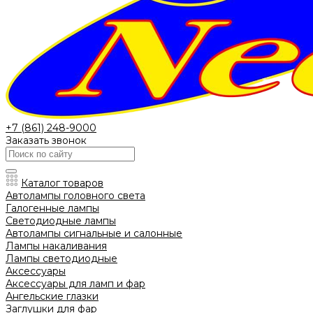
+7 (861) 248-9000
Заказать звонок
Каталог товаров
Автолампы головного света
Галогенные лампы
Светодиодные лампы
Автолампы сигнальные и салонные
Лампы накаливания
Лампы светодиодные
Аксессуары
Аксессуары для ламп и фар
Ангельские глазки
Заглушки для фар