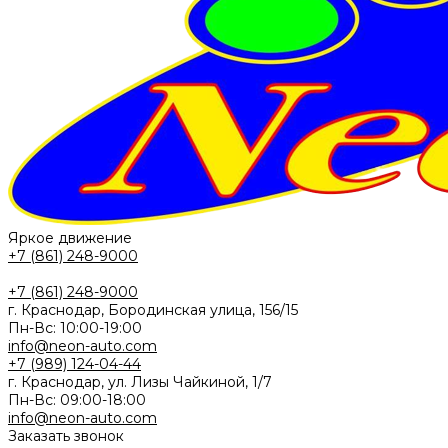
Яркое движение
+7 (861) 248-9000
+7 (861) 248-9000
г. Краснодар, Бородинская улица, 156/15
Пн-Вс: 10:00-19:00
info@neon-auto.com
+7 (989) 124-04-44
г. Краснодар, ул. Лизы Чайкиной, 1/7
Пн-Вс: 09:00-18:00
info@neon-auto.com
Заказать звонок