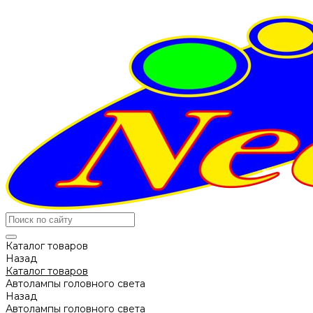
Каталог товаров
Назад
Каталог товаров
Автолампы головного света
Назад
Автолампы головного света