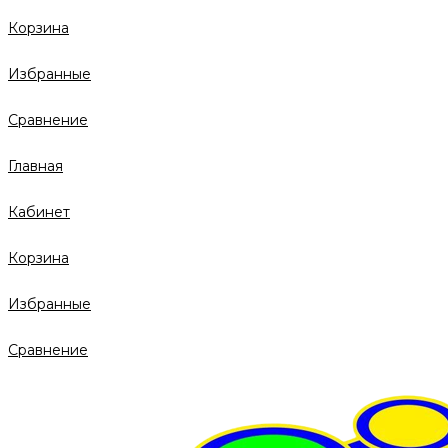
Корзина
Избранные
Сравнение
Главная
Кабинет
Корзина
Избранные
Сравнение