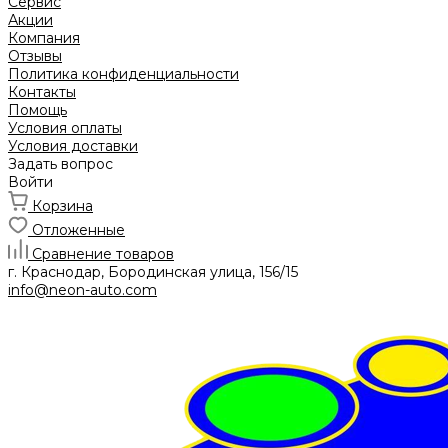
Сервис
Акции
Компания
Отзывы
Политика конфиденциальности
Контакты
Помощь
Условия оплаты
Условия доставки
Задать вопрос
Войти
Корзина
Отложенные
Сравнение товаров
г. Краснодар, Бородинская улица, 156/15
info@neon-auto.com