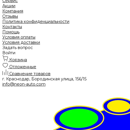
Сервис
Акции
Компания
Отзывы
Политика конфиденциальности
Контакты
Помощь
Условия оплаты
Условия доставки
Задать вопрос
Войти
Корзина
Отложенные
Сравнение товаров
г. Краснодар, Бородинская улица, 156/15
info@neon-auto.com