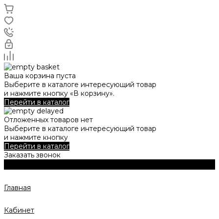
Ваша корзина пуста
Выберите в каталоге интересующий товар
и нажмите кнопку «В корзину».
Перейти в каталог
Отложенных товаров нет
Выберите в каталоге интересующий товар
и нажмите кнопку
Перейти в каталог
Заказать звонок
Главная
Кабинет