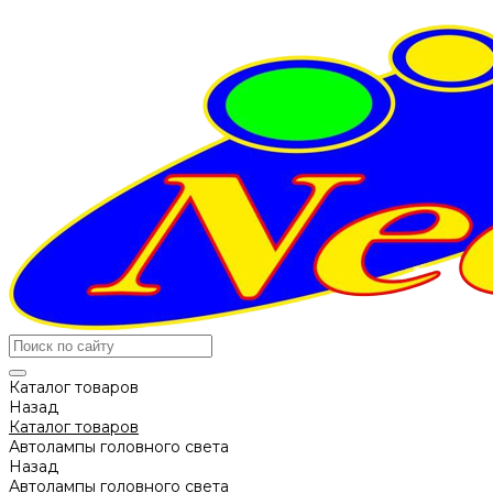
Каталог товаров
Назад
Каталог товаров
Автолампы головного света
Назад
Автолампы головного света