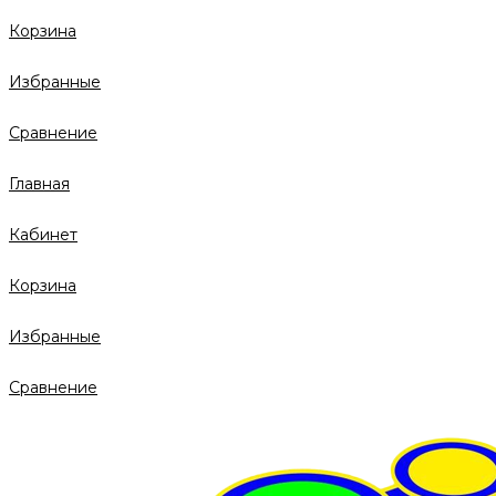
Корзина
Избранные
Сравнение
Главная
Кабинет
Корзина
Избранные
Сравнение