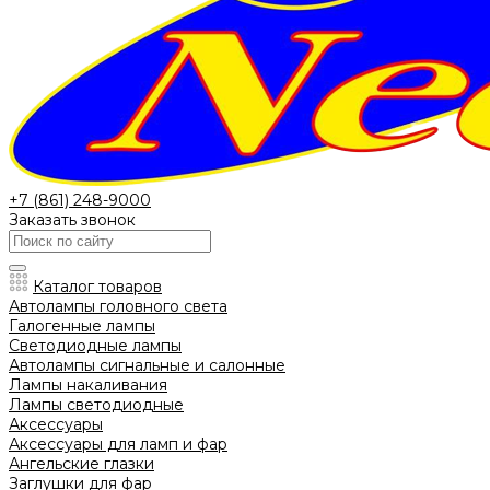
+7 (861) 248-9000
Заказать звонок
Каталог товаров
Автолампы головного света
Галогенные лампы
Светодиодные лампы
Автолампы сигнальные и салонные
Лампы накаливания
Лампы светодиодные
Аксессуары
Аксессуары для ламп и фар
Ангельские глазки
Заглушки для фар