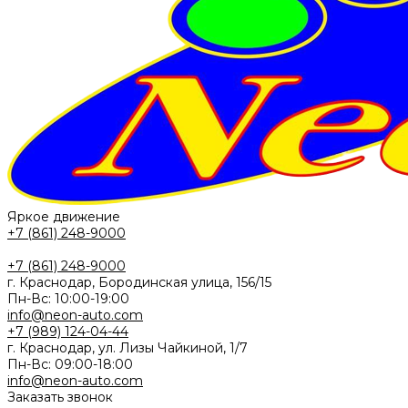
Яркое движение
+7 (861) 248-9000
+7 (861) 248-9000
г. Краснодар, Бородинская улица, 156/15
Пн-Вс: 10:00-19:00
info@neon-auto.com
+7 (989) 124-04-44
г. Краснодар, ул. Лизы Чайкиной, 1/7
Пн-Вс: 09:00-18:00
info@neon-auto.com
Заказать звонок