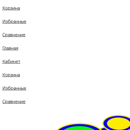
Корзина
Избранные
Сравнение
Главная
Кабинет
Корзина
Избранные
Сравнение