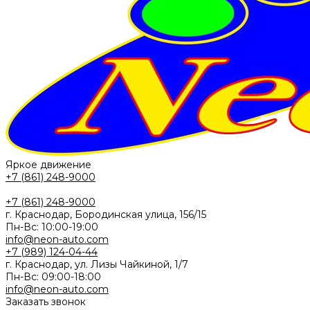
Яркое движение
+7 (861) 248-9000
+7 (861) 248-9000
г. Краснодар, Бородинская улица, 156/15
Пн-Вс: 10:00-19:00
info@neon-auto.com
+7 (989) 124-04-44
г. Краснодар, ул. Лизы Чайкиной, 1/7
Пн-Вс: 09:00-18:00
info@neon-auto.com
Заказать звонок