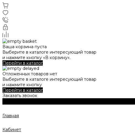
Ваша корзина пуста
Выберите в каталоге интересующий товар
и нажмите кнопку «В корзину».
Перейти в каталог
Отложенных товаров нет
Выберите в каталоге интересующий товар
и нажмите кнопку
Перейти в каталог
Заказать звонок
Главная
Кабинет