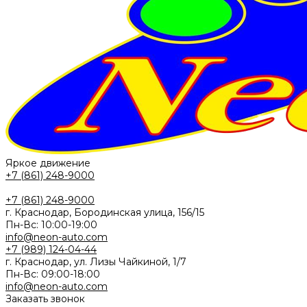
Яркое движение
+7 (861) 248-9000
+7 (861) 248-9000
г. Краснодар, Бородинская улица, 156/15
Пн-Вс: 10:00-19:00
info@neon-auto.com
+7 (989) 124-04-44
г. Краснодар, ул. Лизы Чайкиной, 1/7
Пн-Вс: 09:00-18:00
info@neon-auto.com
Заказать звонок