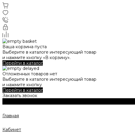
Ваша корзина пуста
Выберите в каталоге интересующий товар
и нажмите кнопку «В корзину».
Перейти в каталог
Отложенных товаров нет
Выберите в каталоге интересующий товар
и нажмите кнопку
Перейти в каталог
Заказать звонок
Главная
Кабинет