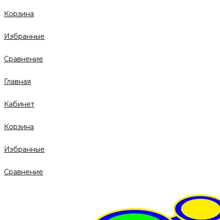
Корзина
Избранные
Сравнение
Главная
Кабинет
Корзина
Избранные
Сравнение