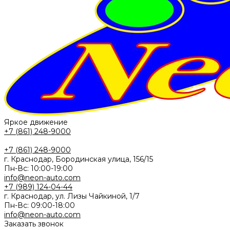
Яркое движение
+7 (861) 248-9000
+7 (861) 248-9000
г. Краснодар, Бородинская улица, 156/15
Пн-Вс: 10:00-19:00
info@neon-auto.com
+7 (989) 124-04-44
г. Краснодар, ул. Лизы Чайкиной, 1/7
Пн-Вс: 09:00-18:00
info@neon-auto.com
Заказать звонок