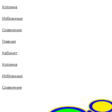
Корзина
Избранные
Сравнение
Главная
Кабинет
Корзина
Избранные
Сравнение