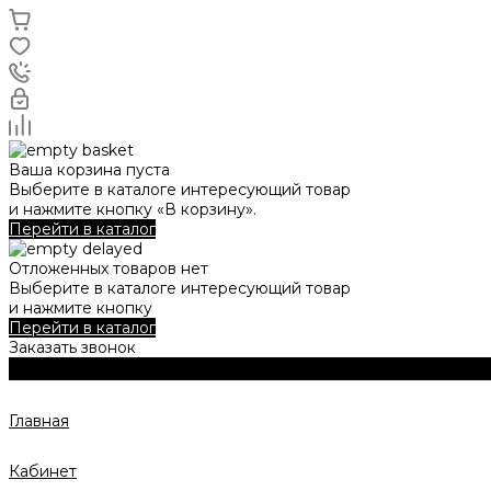
Ваша корзина пуста
Выберите в каталоге интересующий товар
и нажмите кнопку «В корзину».
Перейти в каталог
Отложенных товаров нет
Выберите в каталоге интересующий товар
и нажмите кнопку
Перейти в каталог
Заказать звонок
Главная
Кабинет