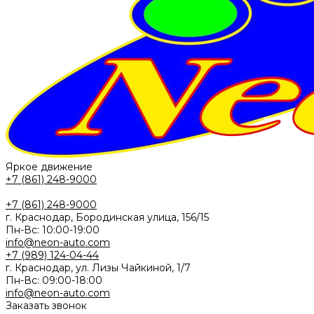
Яркое движение
+7 (861) 248-9000
+7 (861) 248-9000
г. Краснодар, Бородинская улица, 156/15
Пн-Вс: 10:00-19:00
info@neon-auto.com
+7 (989) 124-04-44
г. Краснодар, ул. Лизы Чайкиной, 1/7
Пн-Вс: 09:00-18:00
info@neon-auto.com
Заказать звонок