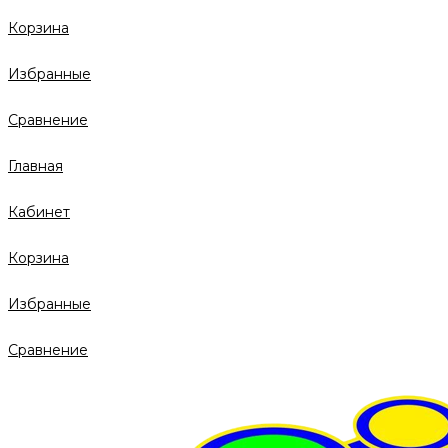
Корзина
Избранные
Сравнение
Главная
Кабинет
Корзина
Избранные
Сравнение