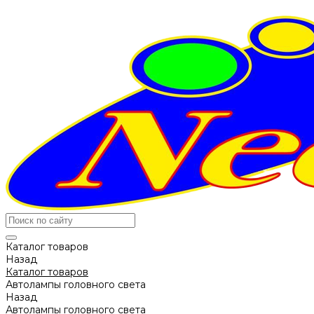
Каталог товаров
Назад
Каталог товаров
Автолампы головного света
Назад
Автолампы головного света