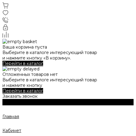
Ваша корзина пуста
Выберите в каталоге интересующий товар
и нажмите кнопку «В корзину».
Перейти в каталог
Отложенных товаров нет
Выберите в каталоге интересующий товар
и нажмите кнопку
Перейти в каталог
Заказать звонок
Главная
Кабинет