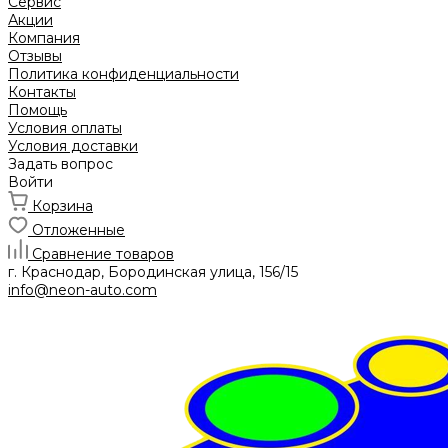
Сервис
Акции
Компания
Отзывы
Политика конфиденциальности
Контакты
Помощь
Условия оплаты
Условия доставки
Задать вопрос
Войти
Корзина
Отложенные
Сравнение товаров
г. Краснодар, Бородинская улица, 156/15
info@neon-auto.com