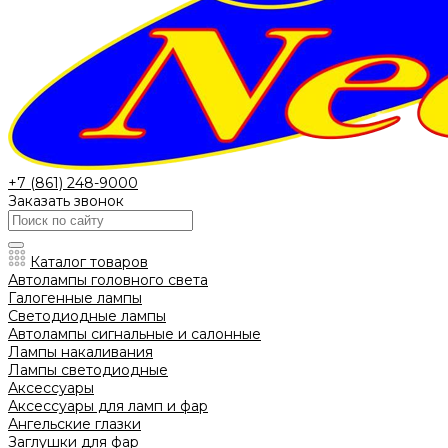
+7 (861) 248-9000
Заказать звонок
Каталог товаров
Автолампы головного света
Галогенные лампы
Светодиодные лампы
Автолампы сигнальные и салонные
Лампы накаливания
Лампы светодиодные
Аксессуары
Аксессуары для ламп и фар
Ангельские глазки
Заглушки для фар