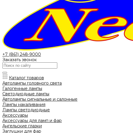
+7 (861) 248-9000
Заказать звонок
Каталог товаров
Автолампы головного света
Галогенные лампы
Светодиодные лампы
Автолампы сигнальные и салонные
Лампы накаливания
Лампы светодиодные
Аксессуары
Аксессуары для ламп и фар
Ангельские глазки
Заглушки для фар