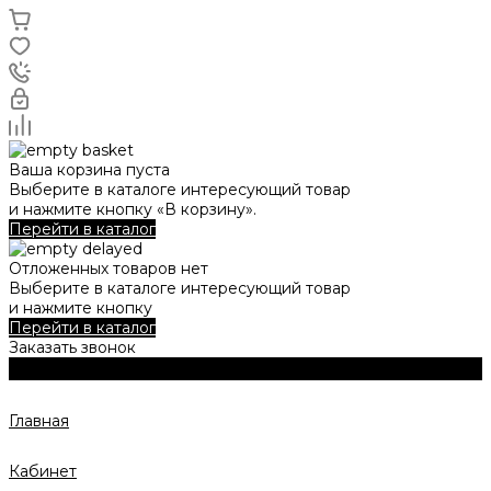
Ваша корзина пуста
Выберите в каталоге интересующий товар
и нажмите кнопку «В корзину».
Перейти в каталог
Отложенных товаров нет
Выберите в каталоге интересующий товар
и нажмите кнопку
Перейти в каталог
Заказать звонок
Главная
Кабинет