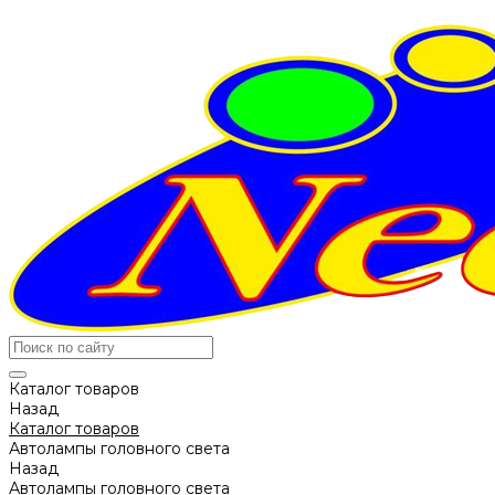
Каталог товаров
Назад
Каталог товаров
Автолампы головного света
Назад
Автолампы головного света