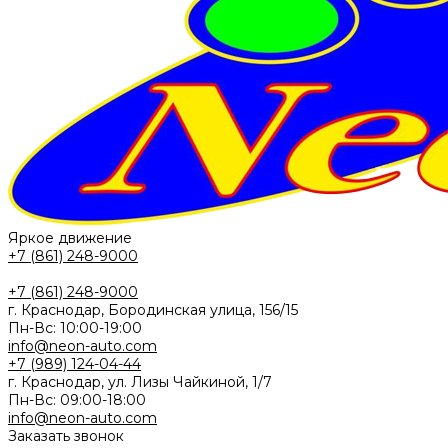
Яркое движение
+7 (861) 248-9000
+7 (861) 248-9000
г. Краснодар, Бородинская улица, 156/15
Пн-Вс: 10:00-19:00
info@neon-auto.com
+7 (989) 124-04-44
г. Краснодар, ул. Лизы Чайкиной, 1/7
Пн-Вс: 09:00-18:00
info@neon-auto.com
Заказать звонок