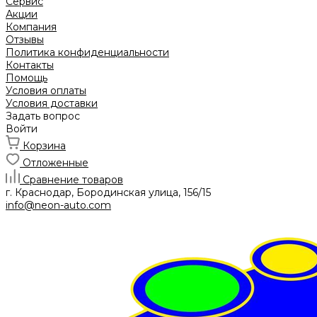
Сервис
Акции
Компания
Отзывы
Политика конфиденциальности
Контакты
Помощь
Условия оплаты
Условия доставки
Задать вопрос
Войти
Корзина
Отложенные
Сравнение товаров
г. Краснодар, Бородинская улица, 156/15
info@neon-auto.com