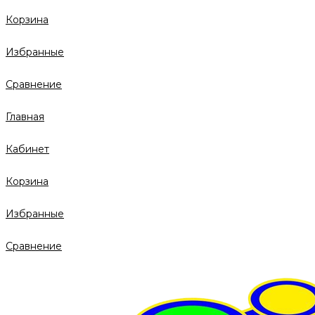
Корзина
Избранные
Сравнение
Главная
Кабинет
Корзина
Избранные
Сравнение