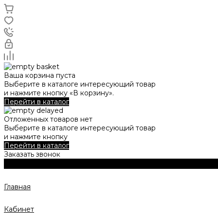
Ваша корзина пуста
Выберите в каталоге интересующий товар
и нажмите кнопку «В корзину».
Перейти в каталог
Отложенных товаров нет
Выберите в каталоге интересующий товар
и нажмите кнопку
Перейти в каталог
Заказать звонок
Главная
Кабинет