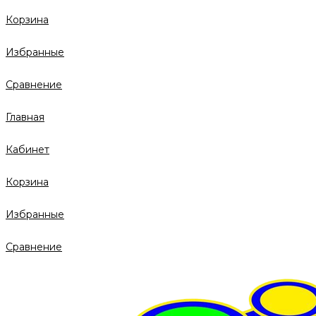
Корзина
Избранные
Сравнение
Главная
Кабинет
Корзина
Избранные
Сравнение