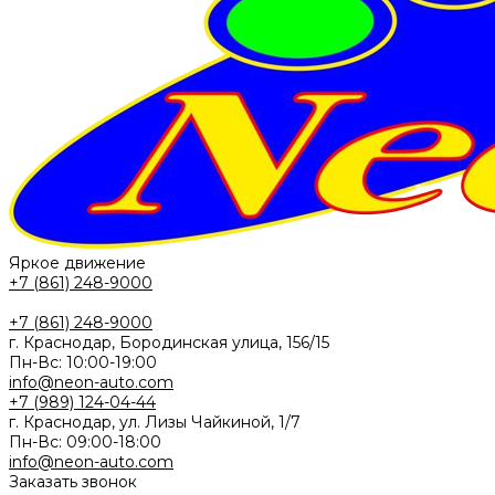
Яркое движение
+7 (861) 248-9000
+7 (861) 248-9000
г. Краснодар, Бородинская улица, 156/15
Пн-Вс: 10:00-19:00
info@neon-auto.com
+7 (989) 124-04-44
г. Краснодар, ул. Лизы Чайкиной, 1/7
Пн-Вс: 09:00-18:00
info@neon-auto.com
Заказать звонок