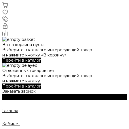
Ваша корзина пуста
Выберите в каталоге интересующий товар
и нажмите кнопку «В корзину».
Перейти в каталог
Отложенных товаров нет
Выберите в каталоге интересующий товар
и нажмите кнопку
Перейти в каталог
Заказать звонок
Главная
Кабинет