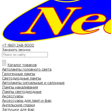
+7 (861) 248-9000
Заказать звонок
Каталог товаров
Автолампы головного света
Галогенные лампы
Светодиодные лампы
Автолампы сигнальные и салонные
Лампы накаливания
Лампы светодиодные
Аксессуары
Аксессуары для ламп и фар
Ангельские глазки
Заглушки для фар