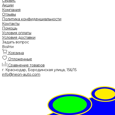
Сервис
Акции
Компания
Отзывы
Политика конфиденциальности
Контакты
Помощь
Условия оплаты
Условия доставки
Задать вопрос
Войти
Корзина
Отложенные
Сравнение товаров
г. Краснодар, Бородинская улица, 156/15
info@neon-auto.com