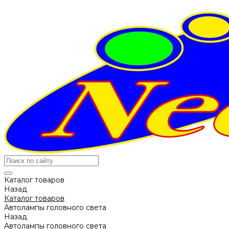
Каталог товаров
Назад
Каталог товаров
Автолампы головного света
Назад
Автолампы головного света