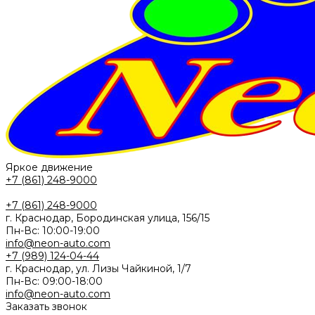
Яркое движение
+7 (861) 248-9000
+7 (861) 248-9000
г. Краснодар, Бородинская улица, 156/15
Пн-Вс: 10:00-19:00
info@neon-auto.com
+7 (989) 124-04-44
г. Краснодар, ул. Лизы Чайкиной, 1/7
Пн-Вс: 09:00-18:00
info@neon-auto.com
Заказать звонок