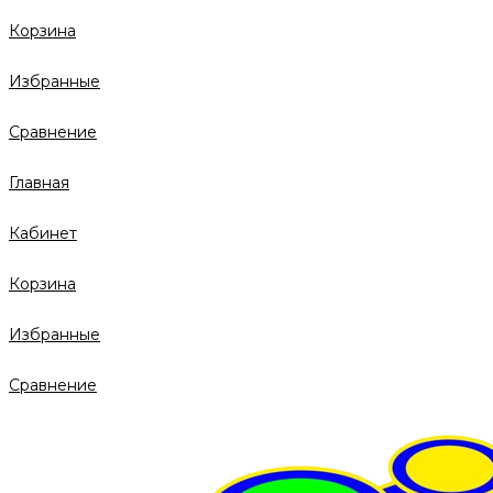
Корзина
Избранные
Сравнение
Главная
Кабинет
Корзина
Избранные
Сравнение