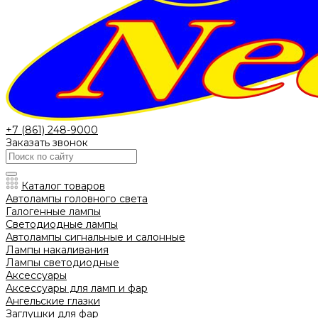
+7 (861) 248-9000
Заказать звонок
Каталог товаров
Автолампы головного света
Галогенные лампы
Светодиодные лампы
Автолампы сигнальные и салонные
Лампы накаливания
Лампы светодиодные
Аксессуары
Аксессуары для ламп и фар
Ангельские глазки
Заглушки для фар