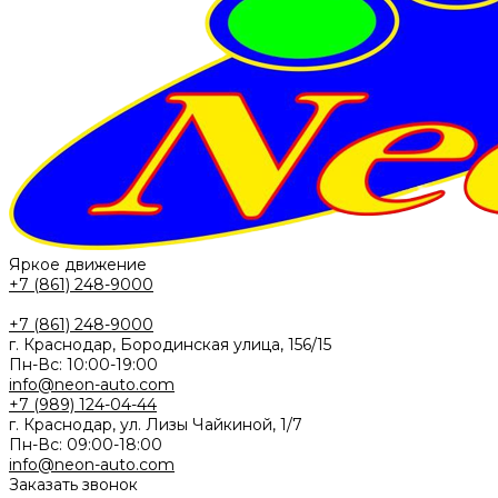
Яркое движение
+7 (861) 248-9000
+7 (861) 248-9000
г. Краснодар, Бородинская улица, 156/15
Пн-Вс: 10:00-19:00
info@neon-auto.com
+7 (989) 124-04-44
г. Краснодар, ул. Лизы Чайкиной, 1/7
Пн-Вс: 09:00-18:00
info@neon-auto.com
Заказать звонок