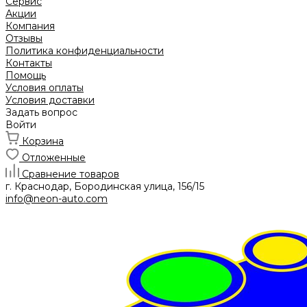
Сервис
Акции
Компания
Отзывы
Политика конфиденциальности
Контакты
Помощь
Условия оплаты
Условия доставки
Задать вопрос
Войти
Корзина
Отложенные
Сравнение товаров
г. Краснодар, Бородинская улица, 156/15
info@neon-auto.com