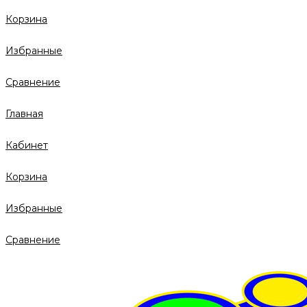
Корзина
Избранные
Сравнение
Главная
Кабинет
Корзина
Избранные
Сравнение