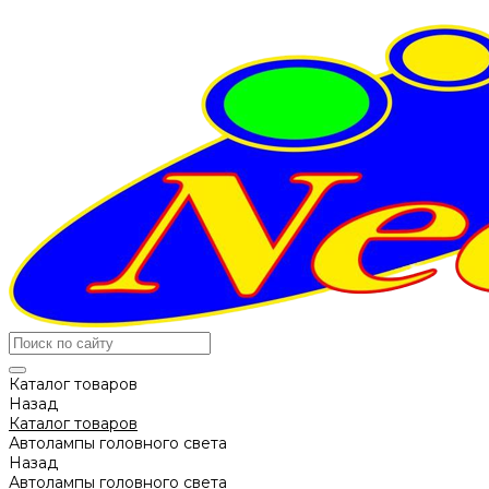
Каталог товаров
Назад
Каталог товаров
Автолампы головного света
Назад
Автолампы головного света