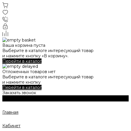
Ваша корзина пуста
Выберите в каталоге интересующий товар
и нажмите кнопку «В корзину».
Перейти в каталог
Отложенных товаров нет
Выберите в каталоге интересующий товар
и нажмите кнопку
Перейти в каталог
Заказать звонок
Главная
Кабинет