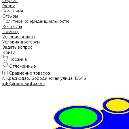
Сервис
Акции
Компания
Отзывы
Политика конфиденциальности
Контакты
Помощь
Условия оплаты
Условия доставки
Задать вопрос
Войти
Корзина
Отложенные
Сравнение товаров
г. Краснодар, Бородинская улица, 156/15
info@neon-auto.com