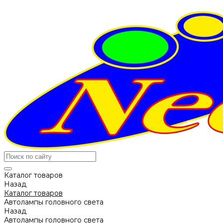
Каталог товаров
Назад
Каталог товаров
Автолампы головного света
Назад
Автолампы головного света