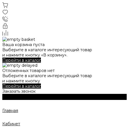
Ваша корзина пуста
Выберите в каталоге интересующий товар
и нажмите кнопку «В корзину».
Перейти в каталог
Отложенных товаров нет
Выберите в каталоге интересующий товар
и нажмите кнопку
Перейти в каталог
Заказать звонок
Главная
Кабинет