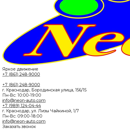
Яркое движение
+7 (861) 248-9000
+7 (861) 248-9000
г. Краснодар, Бородинская улица, 156/15
Пн-Вс: 10:00-19:00
info@neon-auto.com
+7 (989) 124-04-44
г. Краснодар, ул. Лизы Чайкиной, 1/7
Пн-Вс: 09:00-18:00
info@neon-auto.com
Заказать звонок