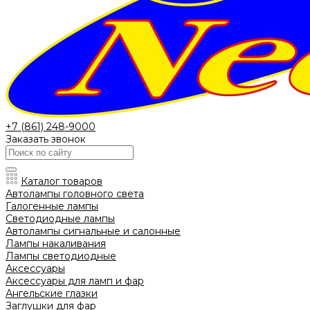
+7 (861) 248-9000
Заказать звонок
Каталог товаров
Автолампы головного света
Галогенные лампы
Светодиодные лампы
Автолампы сигнальные и салонные
Лампы накаливания
Лампы светодиодные
Аксессуары
Аксессуары для ламп и фар
Ангельские глазки
Заглушки для фар