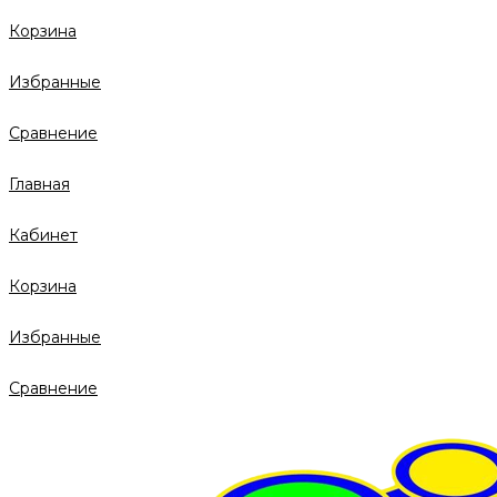
Корзина
Избранные
Сравнение
Главная
Кабинет
Корзина
Избранные
Сравнение