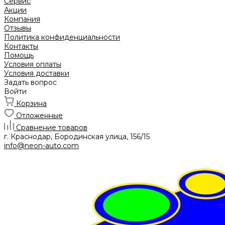
Сервис
Акции
Компания
Отзывы
Политика конфиденциальности
Контакты
Помощь
Условия оплаты
Условия доставки
Задать вопрос
Войти
Корзина
Отложенные
Сравнение товаров
г. Краснодар, Бородинская улица, 156/15
info@neon-auto.com