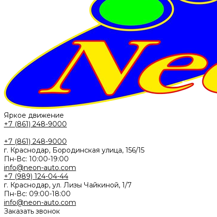
Яркое движение
+7 (861) 248-9000
+7 (861) 248-9000
г. Краснодар, Бородинская улица, 156/15
Пн-Вс: 10:00-19:00
info@neon-auto.com
+7 (989) 124-04-44
г. Краснодар, ул. Лизы Чайкиной, 1/7
Пн-Вс: 09:00-18:00
info@neon-auto.com
Заказать звонок