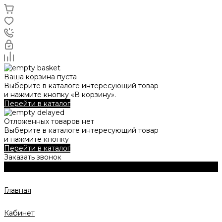
Ваша корзина пуста
Выберите в каталоге интересующий товар
и нажмите кнопку «В корзину».
Перейти в каталог
Отложенных товаров нет
Выберите в каталоге интересующий товар
и нажмите кнопку
Перейти в каталог
Заказать звонок
Главная
Кабинет