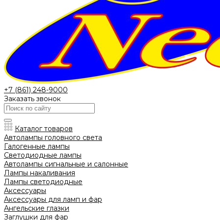
+7 (861) 248-9000
Заказать звонок
Каталог товаров
Автолампы головного света
Галогенные лампы
Светодиодные лампы
Автолампы сигнальные и салонные
Лампы накаливания
Лампы светодиодные
Аксессуары
Аксессуары для ламп и фар
Ангельские глазки
Заглушки для фар