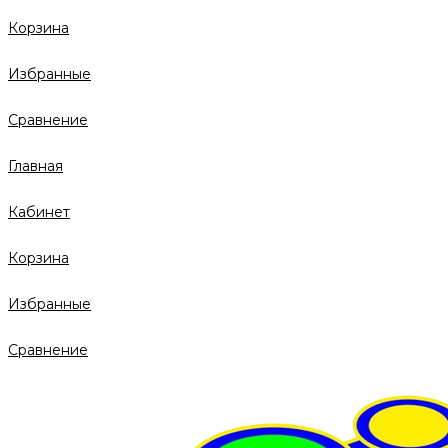
Корзина
Избранные
Сравнение
Главная
Кабинет
Корзина
Избранные
Сравнение