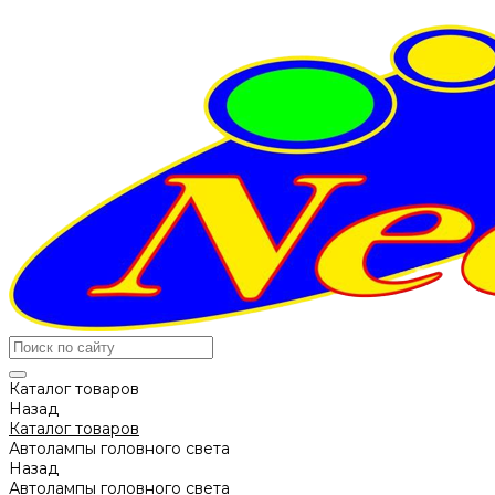
Каталог товаров
Назад
Каталог товаров
Автолампы головного света
Назад
Автолампы головного света