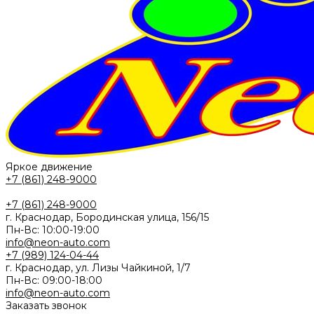
Яркое движение
+7 (861) 248-9000
+7 (861) 248-9000
г. Краснодар, Бородинская улица, 156/15
Пн-Вс: 10:00-19:00
info@neon-auto.com
+7 (989) 124-04-44
г. Краснодар, ул. Лизы Чайкиной, 1/7
Пн-Вс: 09:00-18:00
info@neon-auto.com
Заказать звонок