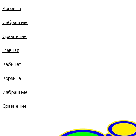
Корзина
Избранные
Сравнение
Главная
Кабинет
Корзина
Избранные
Сравнение