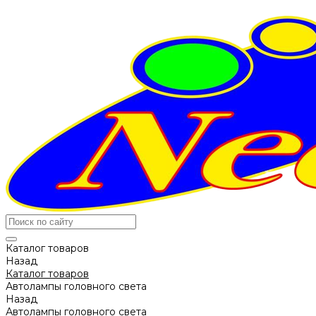
Каталог товаров
Назад
Каталог товаров
Автолампы головного света
Назад
Автолампы головного света