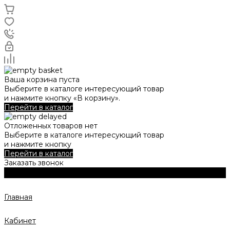
Ваша корзина пуста
Выберите в каталоге интересующий товар
и нажмите кнопку «В корзину».
Перейти в каталог
Отложенных товаров нет
Выберите в каталоге интересующий товар
и нажмите кнопку
Перейти в каталог
Заказать звонок
Главная
Кабинет