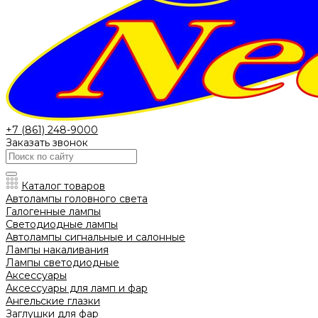
+7 (861) 248-9000
Заказать звонок
Каталог товаров
Автолампы головного света
Галогенные лампы
Светодиодные лампы
Автолампы сигнальные и салонные
Лампы накаливания
Лампы светодиодные
Аксессуары
Аксессуары для ламп и фар
Ангельские глазки
Заглушки для фар