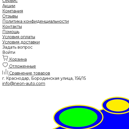
Сервис
Акции
Компания
Отзывы
Политика конфиденциальности
Контакты
Помощь
Условия оплаты
Условия доставки
Задать вопрос
Войти
Корзина
Отложенные
Сравнение товаров
г. Краснодар, Бородинская улица, 156/15
info@neon-auto.com