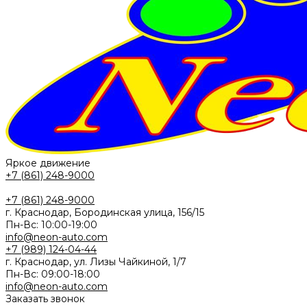
Яркое движение
+7 (861) 248-9000
+7 (861) 248-9000
г. Краснодар, Бородинская улица, 156/15
Пн-Вс: 10:00-19:00
info@neon-auto.com
+7 (989) 124-04-44
г. Краснодар, ул. Лизы Чайкиной, 1/7
Пн-Вс: 09:00-18:00
info@neon-auto.com
Заказать звонок