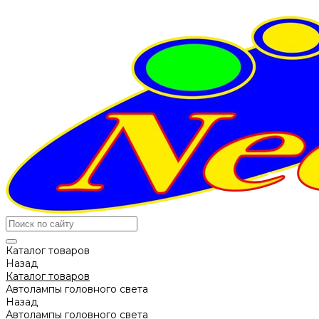
Каталог товаров
Назад
Каталог товаров
Автолампы головного света
Назад
Автолампы головного света