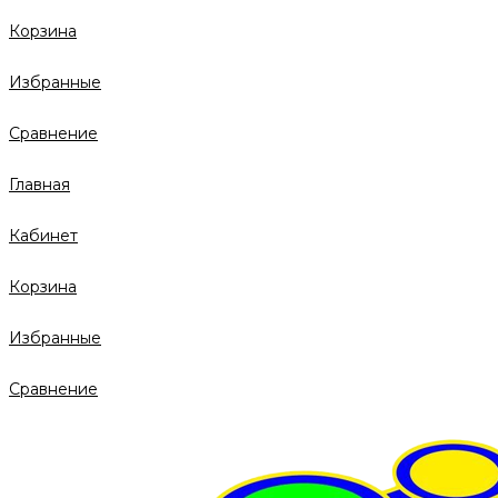
Корзина
Избранные
Сравнение
Главная
Кабинет
Корзина
Избранные
Сравнение