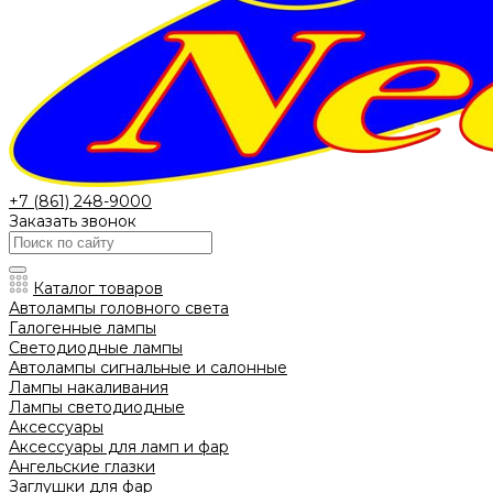
+7 (861) 248-9000
Заказать звонок
Каталог товаров
Автолампы головного света
Галогенные лампы
Светодиодные лампы
Автолампы сигнальные и салонные
Лампы накаливания
Лампы светодиодные
Аксессуары
Аксессуары для ламп и фар
Ангельские глазки
Заглушки для фар