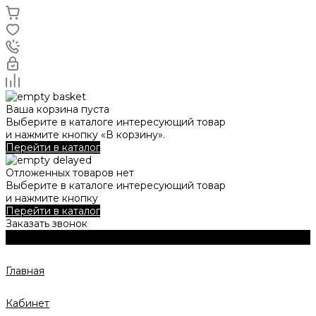
Ваша корзина пуста
Выберите в каталоге интересующий товар
и нажмите кнопку «В корзину».
Перейти в каталог
Отложенных товаров нет
Выберите в каталоге интересующий товар
и нажмите кнопку
Перейти в каталог
Заказать звонок
Главная
Кабинет