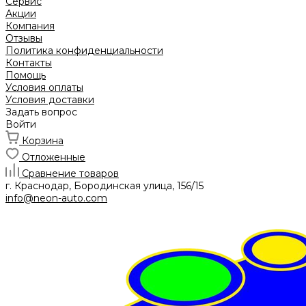
Сервис
Акции
Компания
Отзывы
Политика конфиденциальности
Контакты
Помощь
Условия оплаты
Условия доставки
Задать вопрос
Войти
Корзина
Отложенные
Сравнение товаров
г. Краснодар, Бородинская улица, 156/15
info@neon-auto.com