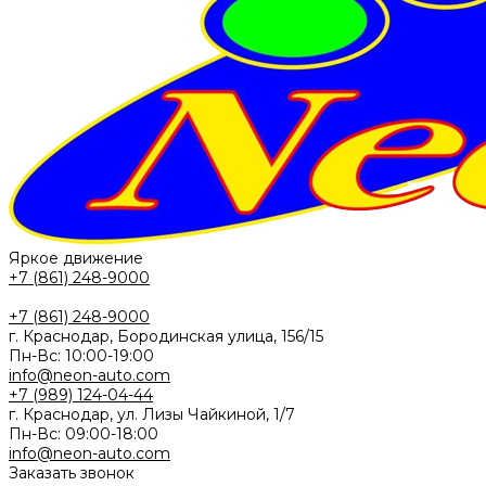
Яркое движение
+7 (861) 248-9000
+7 (861) 248-9000
г. Краснодар, Бородинская улица, 156/15
Пн-Вс: 10:00-19:00
info@neon-auto.com
+7 (989) 124-04-44
г. Краснодар, ул. Лизы Чайкиной, 1/7
Пн-Вс: 09:00-18:00
info@neon-auto.com
Заказать звонок