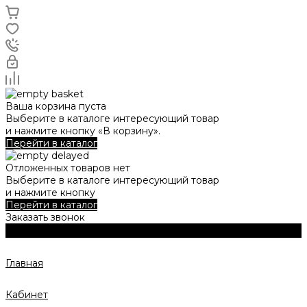
Ваша корзина пуста
Выберите в каталоге интересующий товар
и нажмите кнопку «В корзину».
Перейти в каталог
Отложенных товаров нет
Выберите в каталоге интересующий товар
и нажмите кнопку
Перейти в каталог
Заказать звонок
Главная
Кабинет