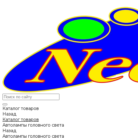
Каталог товаров
Назад
Каталог товаров
Автолампы головного света
Назад
Автолампы головного света