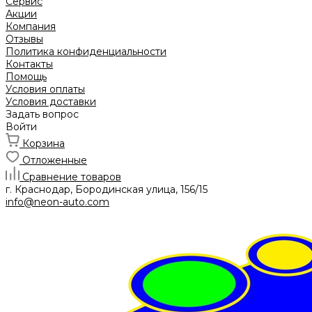
Сервис
Акции
Компания
Отзывы
Политика конфиденциальности
Контакты
Помощь
Условия оплаты
Условия доставки
Задать вопрос
Войти
Корзина
Отложенные
Сравнение товаров
г. Краснодар, Бородинская улица, 156/15
info@neon-auto.com