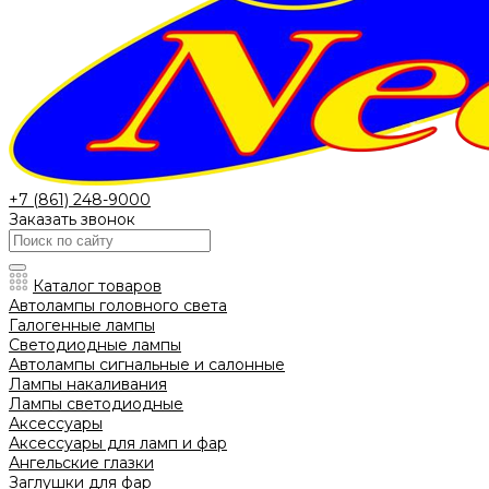
+7 (861) 248-9000
Заказать звонок
Каталог товаров
Автолампы головного света
Галогенные лампы
Светодиодные лампы
Автолампы сигнальные и салонные
Лампы накаливания
Лампы светодиодные
Аксессуары
Аксессуары для ламп и фар
Ангельские глазки
Заглушки для фар