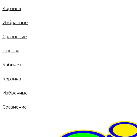
Корзина
Избранные
Сравнение
Главная
Кабинет
Корзина
Избранные
Сравнение