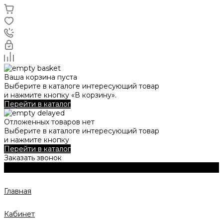
Ваша корзина пуста
Выберите в каталоге интересующий товар
и нажмите кнопку «В корзину».
Перейти в каталог
Отложенных товаров нет
Выберите в каталоге интересующий товар
и нажмите кнопку
Перейти в каталог
Заказать звонок
Главная
Кабинет