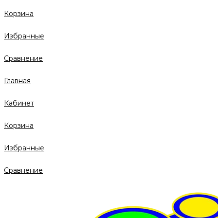
Корзина
Избранные
Сравнение
Главная
Кабинет
Корзина
Избранные
Сравнение