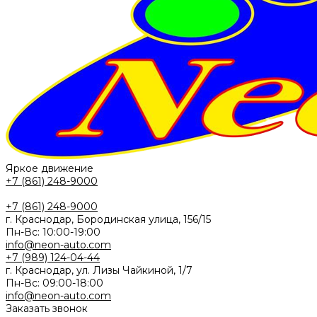
Яркое движение
+7 (861) 248-9000
+7 (861) 248-9000
г. Краснодар, Бородинская улица, 156/15
Пн-Вс: 10:00-19:00
info@neon-auto.com
+7 (989) 124-04-44
г. Краснодар, ул. Лизы Чайкиной, 1/7
Пн-Вс: 09:00-18:00
info@neon-auto.com
Заказать звонок