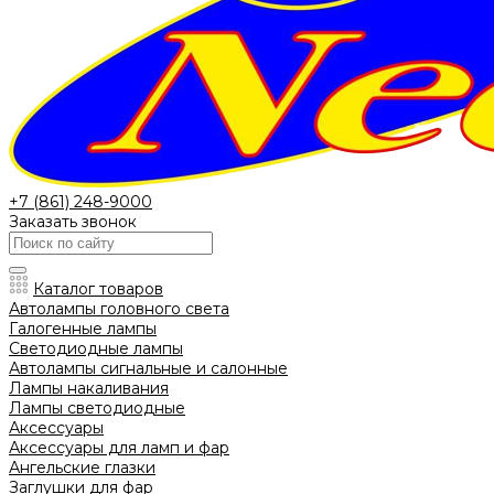
+7 (861) 248-9000
Заказать звонок
Каталог товаров
Автолампы головного света
Галогенные лампы
Светодиодные лампы
Автолампы сигнальные и салонные
Лампы накаливания
Лампы светодиодные
Аксессуары
Аксессуары для ламп и фар
Ангельские глазки
Заглушки для фар