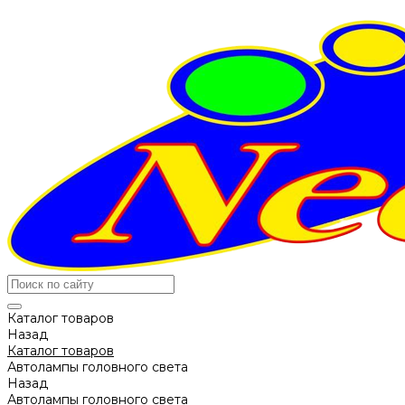
Каталог товаров
Назад
Каталог товаров
Автолампы головного света
Назад
Автолампы головного света