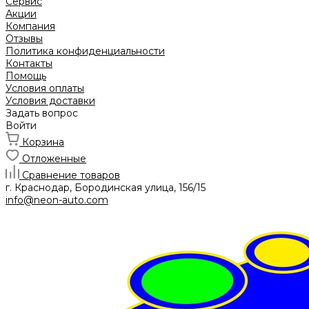
Сервис
Акции
Компания
Отзывы
Политика конфиденциальности
Контакты
Помощь
Условия оплаты
Условия доставки
Задать вопрос
Войти
Корзина
Отложенные
Сравнение товаров
г. Краснодар, Бородинская улица, 156/15
info@neon-auto.com