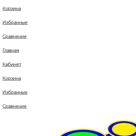
Корзина
Избранные
Сравнение
Главная
Кабинет
Корзина
Избранные
Сравнение