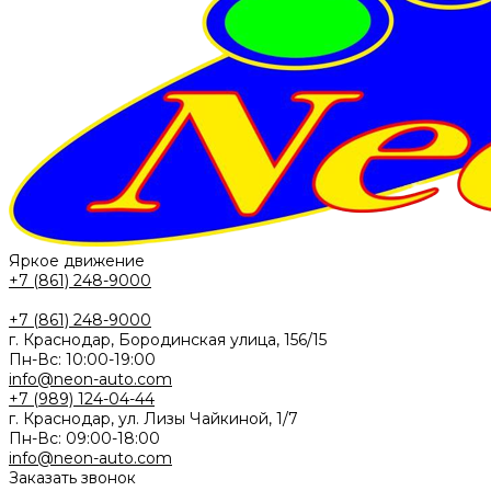
Яркое движение
+7 (861) 248-9000
+7 (861) 248-9000
г. Краснодар, Бородинская улица, 156/15
Пн-Вс: 10:00-19:00
info@neon-auto.com
+7 (989) 124-04-44
г. Краснодар, ул. Лизы Чайкиной, 1/7
Пн-Вс: 09:00-18:00
info@neon-auto.com
Заказать звонок