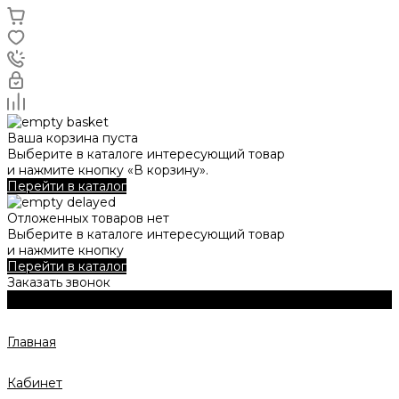
Ваша корзина пуста
Выберите в каталоге интересующий товар
и нажмите кнопку «В корзину».
Перейти в каталог
Отложенных товаров нет
Выберите в каталоге интересующий товар
и нажмите кнопку
Перейти в каталог
Заказать звонок
Главная
Кабинет