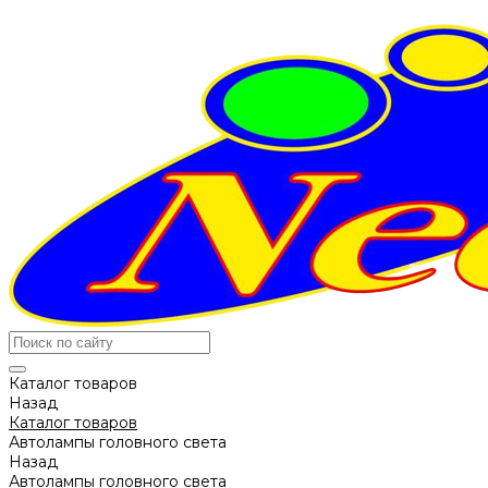
Каталог товаров
Назад
Каталог товаров
Автолампы головного света
Назад
Автолампы головного света