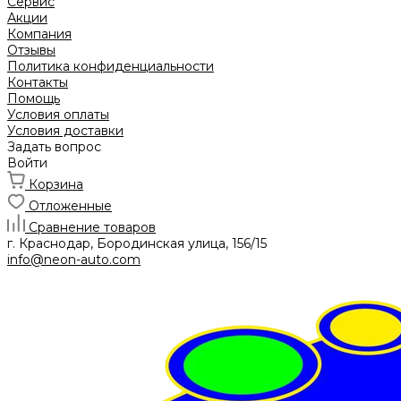
Сервис
Акции
Компания
Отзывы
Политика конфиденциальности
Контакты
Помощь
Условия оплаты
Условия доставки
Задать вопрос
Войти
Корзина
Отложенные
Сравнение товаров
г. Краснодар, Бородинская улица, 156/15
info@neon-auto.com