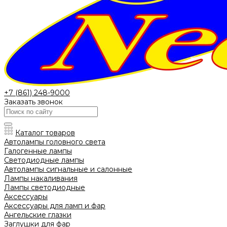
+7 (861) 248-9000
Заказать звонок
Каталог товаров
Автолампы головного света
Галогенные лампы
Светодиодные лампы
Автолампы сигнальные и салонные
Лампы накаливания
Лампы светодиодные
Аксессуары
Аксессуары для ламп и фар
Ангельские глазки
Заглушки для фар