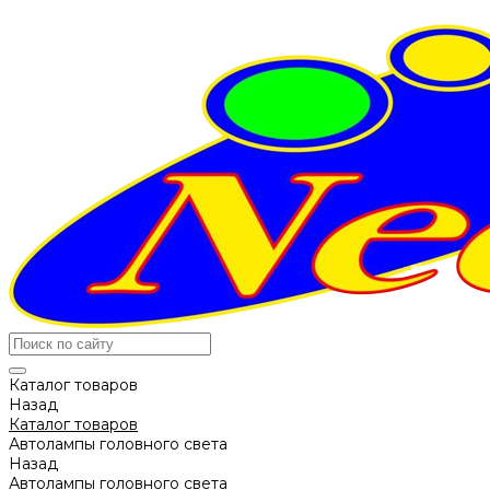
Каталог товаров
Назад
Каталог товаров
Автолампы головного света
Назад
Автолампы головного света