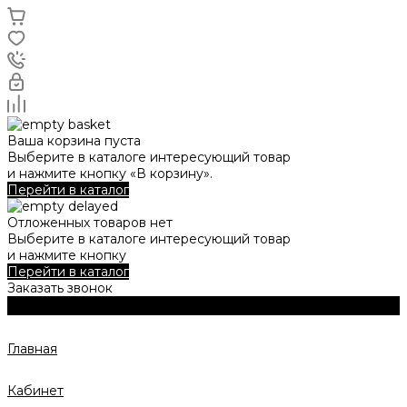
Ваша корзина пуста
Выберите в каталоге интересующий товар
и нажмите кнопку «В корзину».
Перейти в каталог
Отложенных товаров нет
Выберите в каталоге интересующий товар
и нажмите кнопку
Перейти в каталог
Заказать звонок
Главная
Кабинет