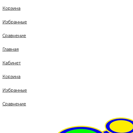
Корзина
Избранные
Сравнение
Главная
Кабинет
Корзина
Избранные
Сравнение