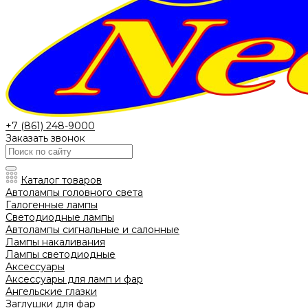
+7 (861) 248-9000
Заказать звонок
Каталог товаров
Автолампы головного света
Галогенные лампы
Светодиодные лампы
Автолампы сигнальные и салонные
Лампы накаливания
Лампы светодиодные
Аксессуары
Аксессуары для ламп и фар
Ангельские глазки
Заглушки для фар