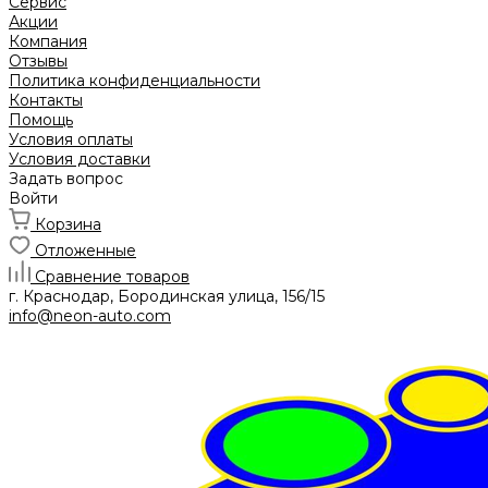
Сервис
Акции
Компания
Отзывы
Политика конфиденциальности
Контакты
Помощь
Условия оплаты
Условия доставки
Задать вопрос
Войти
Корзина
Отложенные
Сравнение товаров
г. Краснодар, Бородинская улица, 156/15
info@neon-auto.com