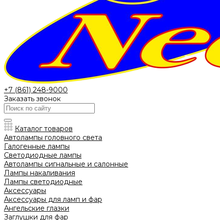
+7 (861) 248-9000
Заказать звонок
Каталог товаров
Автолампы головного света
Галогенные лампы
Светодиодные лампы
Автолампы сигнальные и салонные
Лампы накаливания
Лампы светодиодные
Аксессуары
Аксессуары для ламп и фар
Ангельские глазки
Заглушки для фар