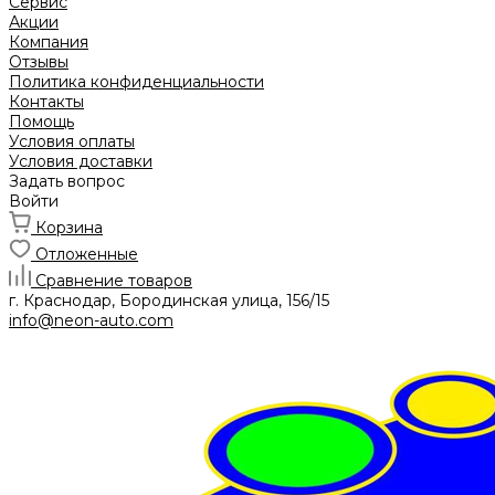
Сервис
Акции
Компания
Отзывы
Политика конфиденциальности
Контакты
Помощь
Условия оплаты
Условия доставки
Задать вопрос
Войти
Корзина
Отложенные
Сравнение товаров
г. Краснодар, Бородинская улица, 156/15
info@neon-auto.com