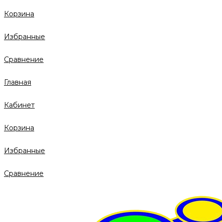
Корзина
Избранные
Сравнение
Главная
Кабинет
Корзина
Избранные
Сравнение