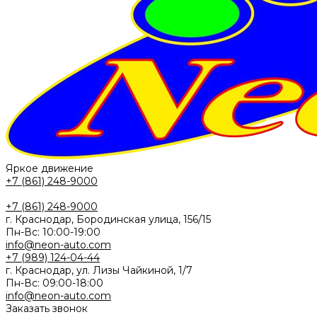
Яркое движение
+7 (861) 248-9000
+7 (861) 248-9000
г. Краснодар, Бородинская улица, 156/15
Пн-Вс: 10:00-19:00
info@neon-auto.com
+7 (989) 124-04-44
г. Краснодар, ул. Лизы Чайкиной, 1/7
Пн-Вс: 09:00-18:00
info@neon-auto.com
Заказать звонок