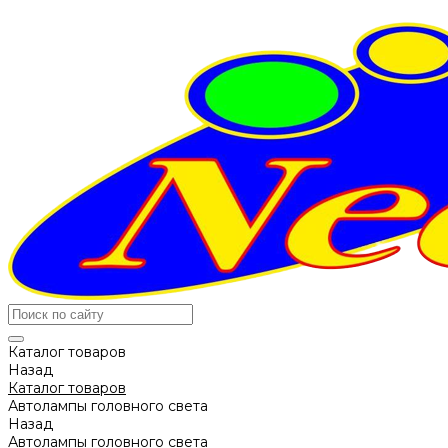
Каталог товаров
Назад
Каталог товаров
Автолампы головного света
Назад
Автолампы головного света