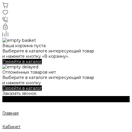
Ваша корзина пуста
Выберите в каталоге интересующий товар
и нажмите кнопку «В корзину».
Перейти в каталог
Отложенных товаров нет
Выберите в каталоге интересующий товар
и нажмите кнопку
Перейти в каталог
Заказать звонок
Главная
Кабинет