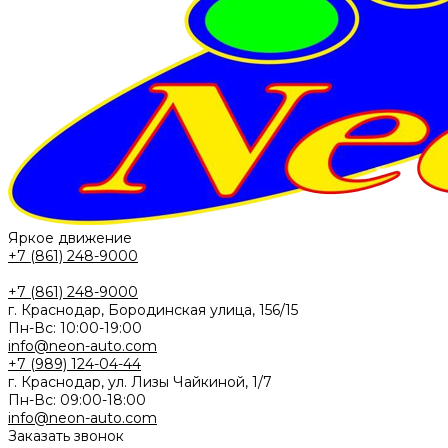
Яркое движение
+7 (861) 248-9000
+7 (861) 248-9000
г. Краснодар, Бородинская улица, 156/15
Пн-Вс: 10:00-19:00
info@neon-auto.com
+7 (989) 124-04-44
г. Краснодар, ул. Лизы Чайкиной, 1/7
Пн-Вс: 09:00-18:00
info@neon-auto.com
Заказать звонок