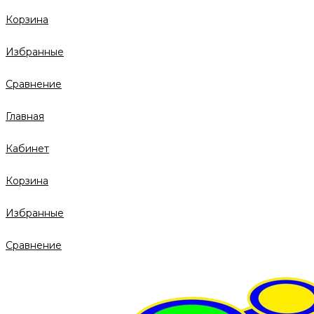
Корзина
Избранные
Сравнение
Главная
Кабинет
Корзина
Избранные
Сравнение