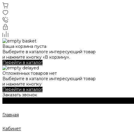
Ваша корзина пуста
Выберите в каталоге интересующий товар
и нажмите кнопку «В корзину».
Перейти в каталог
Отложенных товаров нет
Выберите в каталоге интересующий товар
и нажмите кнопку
Перейти в каталог
Заказать звонок
Главная
Кабинет