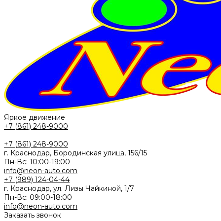
Яркое движение
+7 (861) 248-9000
+7 (861) 248-9000
г. Краснодар, Бородинская улица, 156/15
Пн-Вс: 10:00-19:00
info@neon-auto.com
+7 (989) 124-04-44
г. Краснодар, ул. Лизы Чайкиной, 1/7
Пн-Вс: 09:00-18:00
info@neon-auto.com
Заказать звонок