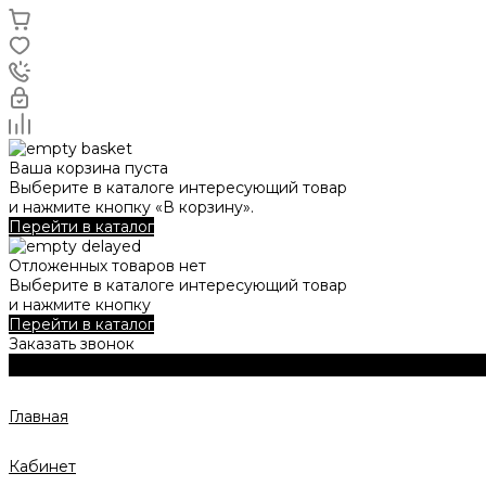
Ваша корзина пуста
Выберите в каталоге интересующий товар
и нажмите кнопку «В корзину».
Перейти в каталог
Отложенных товаров нет
Выберите в каталоге интересующий товар
и нажмите кнопку
Перейти в каталог
Заказать звонок
Главная
Кабинет