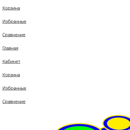
Корзина
Избранные
Сравнение
Главная
Кабинет
Корзина
Избранные
Сравнение