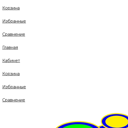
Корзина
Избранные
Сравнение
Главная
Кабинет
Корзина
Избранные
Сравнение