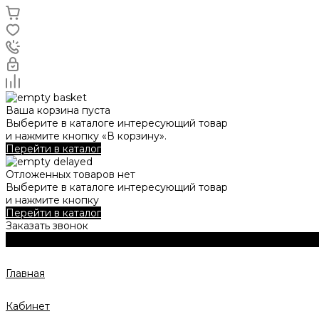
Ваша корзина пуста
Выберите в каталоге интересующий товар
и нажмите кнопку «В корзину».
Перейти в каталог
Отложенных товаров нет
Выберите в каталоге интересующий товар
и нажмите кнопку
Перейти в каталог
Заказать звонок
Главная
Кабинет