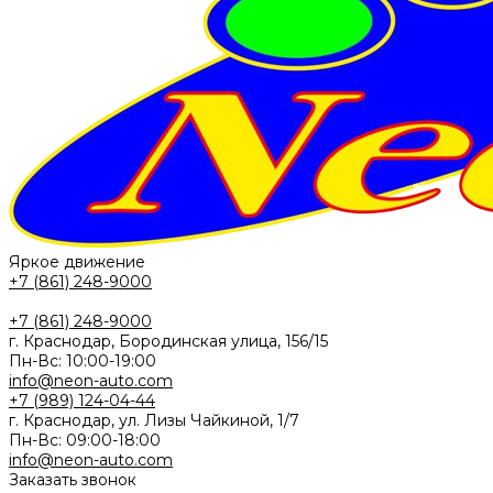
Яркое движение
+7 (861) 248-9000
+7 (861) 248-9000
г. Краснодар, Бородинская улица, 156/15
Пн-Вс: 10:00-19:00
info@neon-auto.com
+7 (989) 124-04-44
г. Краснодар, ул. Лизы Чайкиной, 1/7
Пн-Вс: 09:00-18:00
info@neon-auto.com
Заказать звонок