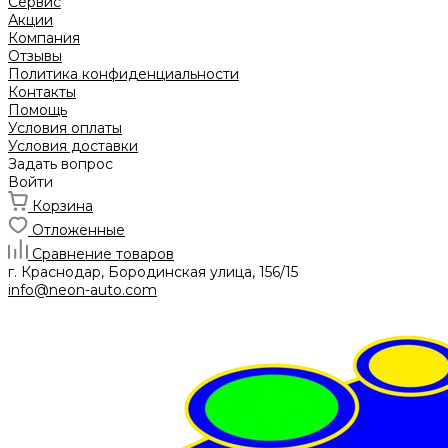
Сервис
Акции
Компания
Отзывы
Политика конфиденциальности
Контакты
Помощь
Условия оплаты
Условия доставки
Задать вопрос
Войти
Корзина
Отложенные
Сравнение товаров
г. Краснодар, Бородинская улица, 156/15
info@neon-auto.com