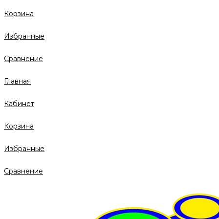
Корзина
Избранные
Сравнение
Главная
Кабинет
Корзина
Избранные
Сравнение