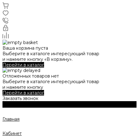
Ваша корзина пуста
Выберите в каталоге интересующий товар
и нажмите кнопку «В корзину».
Перейти в каталог
Отложенных товаров нет
Выберите в каталоге интересующий товар
и нажмите кнопку
Перейти в каталог
Заказать звонок
Главная
Кабинет