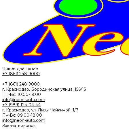
Яркое движение
+7 (861) 248-9000
+7 (861) 248-9000
г. Краснодар, Бородинская улица, 156/15
Пн-Вс: 10:00-19:00
info@neon-auto.com
+7 (989) 124-04-44
г. Краснодар, ул. Лизы Чайкиной, 1/7
Пн-Вс: 09:00-18:00
info@neon-auto.com
Заказать звонок