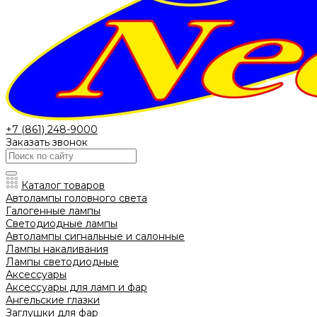
+7 (861) 248-9000
Заказать звонок
Каталог товаров
Автолампы головного света
Галогенные лампы
Светодиодные лампы
Автолампы сигнальные и салонные
Лампы накаливания
Лампы светодиодные
Аксессуары
Аксессуары для ламп и фар
Ангельские глазки
Заглушки для фар