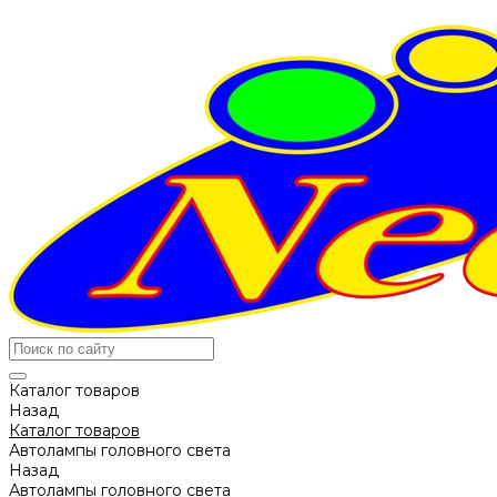
Каталог товаров
Назад
Каталог товаров
Автолампы головного света
Назад
Автолампы головного света