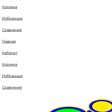
Корзина
Избранные
Сравнение
Главная
Кабинет
Корзина
Избранные
Сравнение