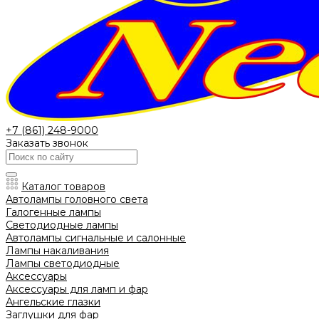
+7 (861) 248-9000
Заказать звонок
Каталог товаров
Автолампы головного света
Галогенные лампы
Светодиодные лампы
Автолампы сигнальные и салонные
Лампы накаливания
Лампы светодиодные
Аксессуары
Аксессуары для ламп и фар
Ангельские глазки
Заглушки для фар