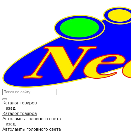
Каталог товаров
Назад
Каталог товаров
Автолампы головного света
Назад
Автолампы головного света