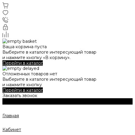
Ваша корзина пуста
Выберите в каталоге интересующий товар
и нажмите кнопку «В корзину».
Перейти в каталог
Отложенных товаров нет
Выберите в каталоге интересующий товар
и нажмите кнопку
Перейти в каталог
Заказать звонок
Главная
Кабинет