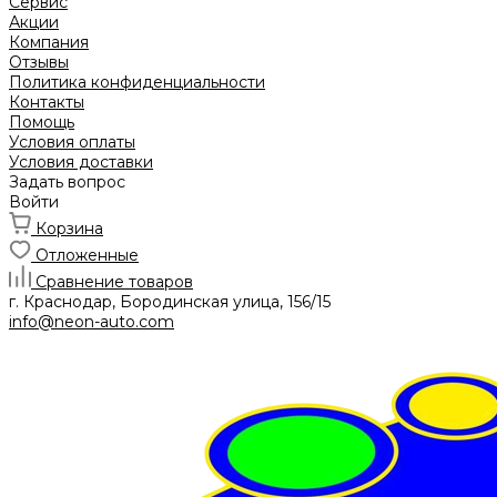
Сервис
Акции
Компания
Отзывы
Политика конфиденциальности
Контакты
Помощь
Условия оплаты
Условия доставки
Задать вопрос
Войти
Корзина
Отложенные
Сравнение товаров
г. Краснодар, Бородинская улица, 156/15
info@neon-auto.com