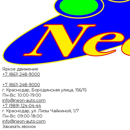
Яркое движение
+7 (861) 248-9000
+7 (861) 248-9000
г. Краснодар, Бородинская улица, 156/15
Пн-Вс: 10:00-19:00
info@neon-auto.com
+7 (989) 124-04-44
г. Краснодар, ул. Лизы Чайкиной, 1/7
Пн-Вс: 09:00-18:00
info@neon-auto.com
Заказать звонок