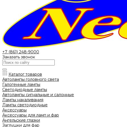
+7 (861) 248-9000
Заказать звонок
Каталог товаров
Автолампы головного света
Галогенные лампы
Светодиодные лампы
Автолампы сигнальные и салонные
Лампы накаливания
Лампы светодиодные
Аксессуары
Аксессуары для ламп и фар
Ангельские глазки
Заглушки для фар