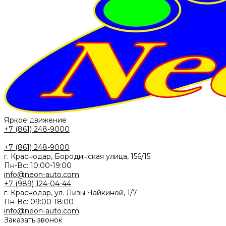
Яркое движение
+7 (861) 248-9000
+7 (861) 248-9000
г. Краснодар, Бородинская улица, 156/15
Пн-Вс: 10:00-19:00
info@neon-auto.com
+7 (989) 124-04-44
г. Краснодар, ул. Лизы Чайкиной, 1/7
Пн-Вс: 09:00-18:00
info@neon-auto.com
Заказать звонок