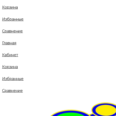
Корзина
Избранные
Сравнение
Главная
Кабинет
Корзина
Избранные
Сравнение