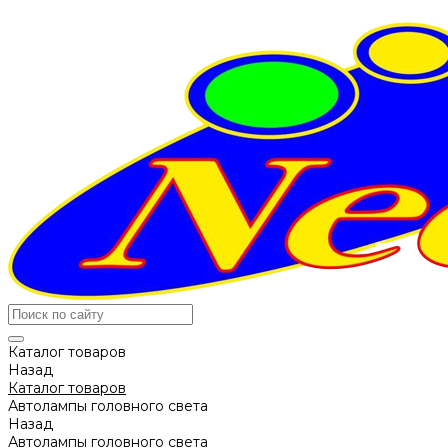
Каталог товаров
Назад
Каталог товаров
Автолампы головного света
Назад
Автолампы головного света