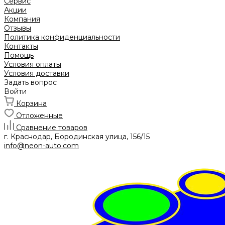
Сервис
Акции
Компания
Отзывы
Политика конфиденциальности
Контакты
Помощь
Условия оплаты
Условия доставки
Задать вопрос
Войти
Корзина
Отложенные
Сравнение товаров
г. Краснодар, Бородинская улица, 156/15
info@neon-auto.com