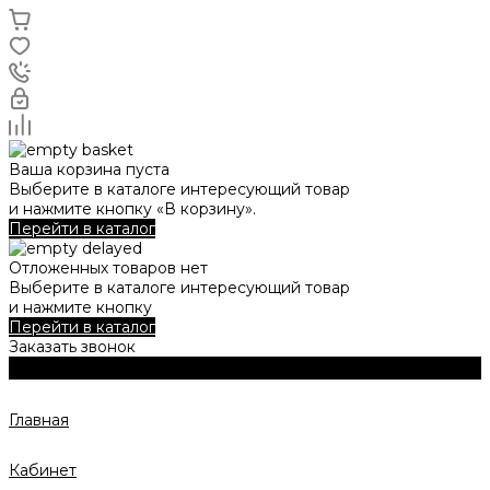
Ваша корзина пуста
Выберите в каталоге интересующий товар
и нажмите кнопку «В корзину».
Перейти в каталог
Отложенных товаров нет
Выберите в каталоге интересующий товар
и нажмите кнопку
Перейти в каталог
Заказать звонок
Главная
Кабинет