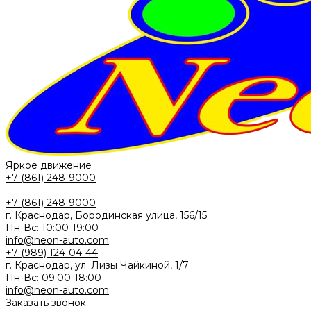
Яркое движение
+7 (861) 248-9000
+7 (861) 248-9000
г. Краснодар, Бородинская улица, 156/15
Пн-Вс: 10:00-19:00
info@neon-auto.com
+7 (989) 124-04-44
г. Краснодар, ул. Лизы Чайкиной, 1/7
Пн-Вс: 09:00-18:00
info@neon-auto.com
Заказать звонок