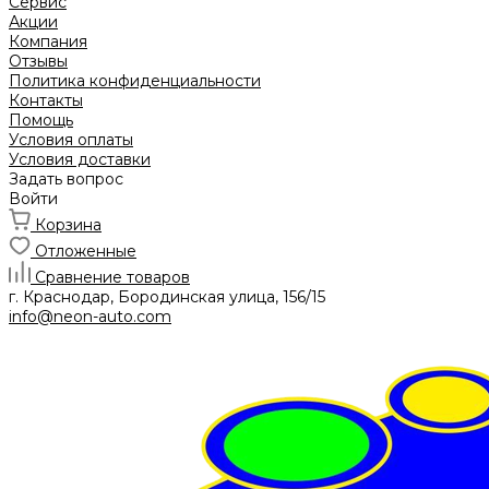
Сервис
Акции
Компания
Отзывы
Политика конфиденциальности
Контакты
Помощь
Условия оплаты
Условия доставки
Задать вопрос
Войти
Корзина
Отложенные
Сравнение товаров
г. Краснодар, Бородинская улица, 156/15
info@neon-auto.com