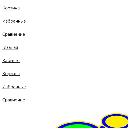
Корзина
Избранные
Сравнение
Главная
Кабинет
Корзина
Избранные
Сравнение