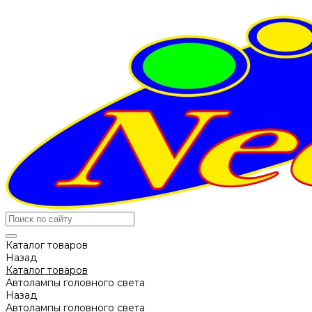
Каталог товаров
Назад
Каталог товаров
Автолампы головного света
Назад
Автолампы головного света