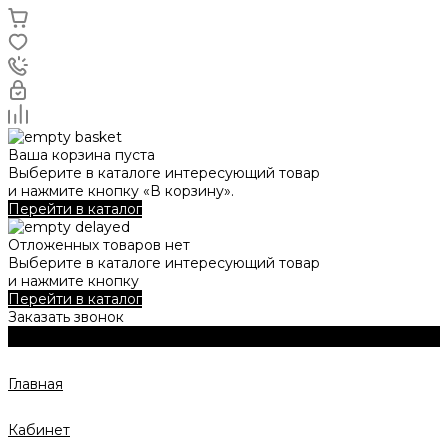
Ваша корзина пуста
Выберите в каталоге интересующий товар
и нажмите кнопку «В корзину».
Перейти в каталог
Отложенных товаров нет
Выберите в каталоге интересующий товар
и нажмите кнопку
Перейти в каталог
Заказать звонок
Главная
Кабинет