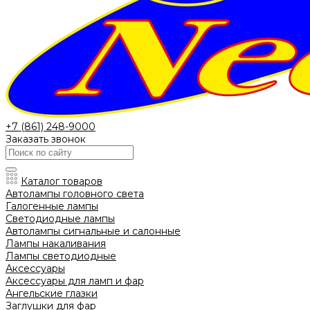
+7 (861) 248-9000
Заказать звонок
Каталог товаров
Автолампы головного света
Галогенные лампы
Светодиодные лампы
Автолампы сигнальные и салонные
Лампы накаливания
Лампы светодиодные
Аксессуары
Аксессуары для ламп и фар
Ангельские глазки
Заглушки для фар