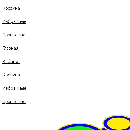
Корзина
Избранные
Сравнение
Главная
Кабинет
Корзина
Избранные
Сравнение