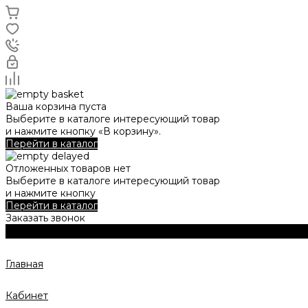
Ваша корзина пуста
Выберите в каталоге интересующий товар
и нажмите кнопку «В корзину».
Перейти в каталог
Отложенных товаров нет
Выберите в каталоге интересующий товар
и нажмите кнопку
Перейти в каталог
Заказать звонок
Главная
Кабинет