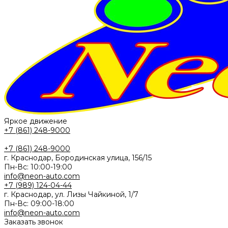
Яркое движение
+7 (861) 248-9000
+7 (861) 248-9000
г. Краснодар, Бородинская улица, 156/15
Пн-Вс: 10:00-19:00
info@neon-auto.com
+7 (989) 124-04-44
г. Краснодар, ул. Лизы Чайкиной, 1/7
Пн-Вс: 09:00-18:00
info@neon-auto.com
Заказать звонок