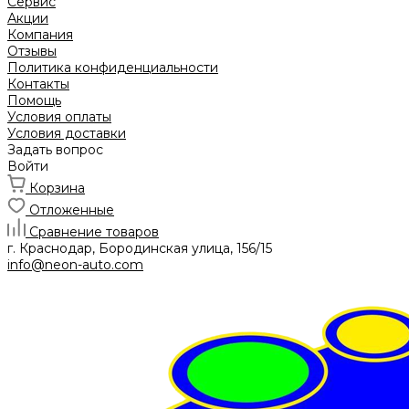
Сервис
Акции
Компания
Отзывы
Политика конфиденциальности
Контакты
Помощь
Условия оплаты
Условия доставки
Задать вопрос
Войти
Корзина
Отложенные
Сравнение товаров
г. Краснодар, Бородинская улица, 156/15
info@neon-auto.com