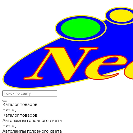
Каталог товаров
Назад
Каталог товаров
Автолампы головного света
Назад
Автолампы головного света