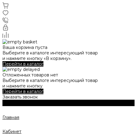
Ваша корзина пуста
Выберите в каталоге интересующий товар
и нажмите кнопку «В корзину».
Перейти в каталог
Отложенных товаров нет
Выберите в каталоге интересующий товар
и нажмите кнопку
Перейти в каталог
Заказать звонок
Главная
Кабинет