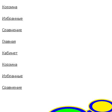
Корзина
Избранные
Сравнение
Главная
Кабинет
Корзина
Избранные
Сравнение