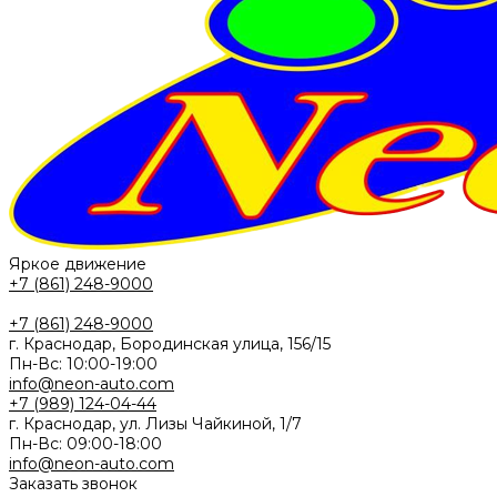
Яркое движение
+7 (861) 248-9000
+7 (861) 248-9000
г. Краснодар, Бородинская улица, 156/15
Пн-Вс: 10:00-19:00
info@neon-auto.com
+7 (989) 124-04-44
г. Краснодар, ул. Лизы Чайкиной, 1/7
Пн-Вс: 09:00-18:00
info@neon-auto.com
Заказать звонок