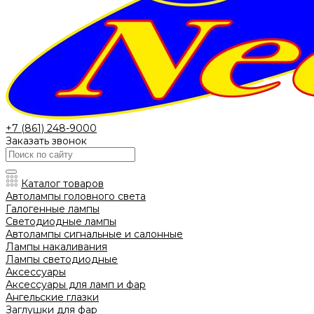
+7 (861) 248-9000
Заказать звонок
Каталог товаров
Автолампы головного света
Галогенные лампы
Светодиодные лампы
Автолампы сигнальные и салонные
Лампы накаливания
Лампы светодиодные
Аксессуары
Аксессуары для ламп и фар
Ангельские глазки
Заглушки для фар